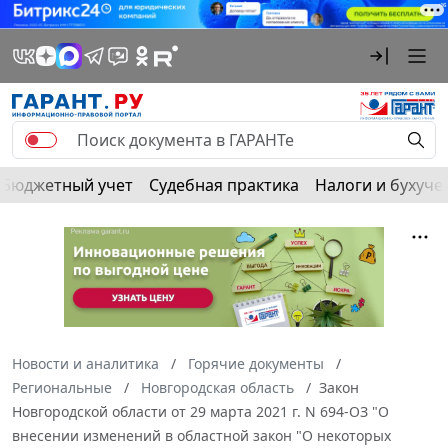
Бюджетный учет
Судебная практика
Налоги и бухуче
Новости и аналитика
Горячие документы
Региональные
Новгородская область
Закон
Новгородской области от 29 марта 2021 г. N 694-ОЗ "О
внесении изменений в областной закон "О некоторых