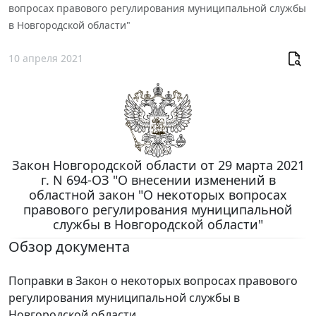
вопросах правового регулирования муниципальной службы
в Новгородской области"
10 апреля 2021
Закон Новгородской области от 29 марта 2021
г. N 694-ОЗ "О внесении изменений в
областной закон "О некоторых вопросах
правового регулирования муниципальной
службы в Новгородской области"
Обзор документа
Поправки в Закон о некоторых вопросах правового
регулирования муниципальной службы в
Новгородской области.