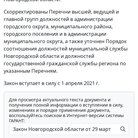
Скорректированы Перечни высшей, ведущей и
главной групп должностей в администрации
городского округа, муниципального района,
городского поселения и в администрации
муниципального округа, а также уточнен Порядок
соотношения должностей муниципальной службы
Новгородской области и должностей
государственной гражданской службы региона по
указанным Перечням.
Закон вступает в силу с 1 апреля 2021 г.
Для просмотра актуального текста документа и
получения полной информации о вступлении в силу,
изменениях и порядке применения документа,
воспользуйтесь поиском в Интернет-версии системы
ГАРАНТ: