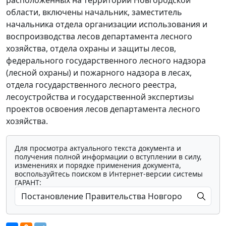
расположенных на территории Новгородской
области, включены начальник, заместитель
начальника отдела организации использования и
воспроизводства лесов департамента лесного
хозяйства, отдела охраны и защиты лесов,
федерального государственного лесного надзора
(лесной охраны) и пожарного надзора в лесах,
отдела государственного лесного реестра,
лесоустройства и государственной экспертизы
проектов освоения лесов департамента лесного
хозяйства.
Для просмотра актуального текста документа и
получения полной информации о вступлении в силу,
изменениях и порядке применения документа,
воспользуйтесь поиском в Интернет-версии системы
ГАРАНТ: