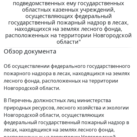
подведомственных ему государственных
областных казенных учреждений,
осуществляющих федеральный
государственный пожарный надзор в лесах,
находящихся на землях лесного фонда,
расположенных на территории Новгородской
области"
Обзор документа
Об осуществлении федерального государственного
пожарного надзора в лесах, находящихся на землях
лесного фонда, расположенных на территории
Новгородской области.
В Перечень должностных лиц министерства
природных ресурсов, лесного хозяйства и экологии
Новгородской области, осуществляющих
федеральный государственный пожарный надзор в
лесах, находящихся на землях лесного фонда,