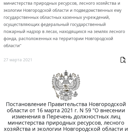
министерства природных ресурсов, лесного хозяйства и
экологии Новгородской области и подведомственных ему
государственных областных казенных учреждений,
осуществляющих федеральный государственный
пожарный надзор в лесах, находящихся на землях лесного
фонда, расположенных на территории Новгородской
области"
27 марта 2021
Постановление Правительства Новгородской
области от 16 марта 2021 г. N 59 "О внесении
изменения в Перечень должностных лиц
министерства природных ресурсов, лесного
хозяйства и экологии Новгородской области и