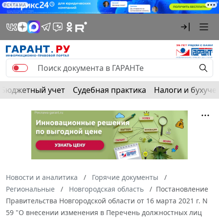
РЕКЛАМА
Бюджетный учет
Судебная практика
Налоги и бухуче
Новости и аналитика
Горячие документы
Региональные
Новгородская область
Постановление
Правительства Новгородской области от 16 марта 2021 г. N
59 "О внесении изменения в Перечень должностных лиц