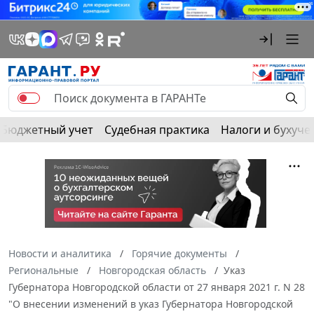
Бюджетный учет
Судебная практика
Налоги и бухуче
Новости и аналитика
Горячие документы
Региональные
Новгородская область
Указ
Губернатора Новгородской области от 27 января 2021 г. N 28
"О внесении изменений в указ Губернатора Новгородской