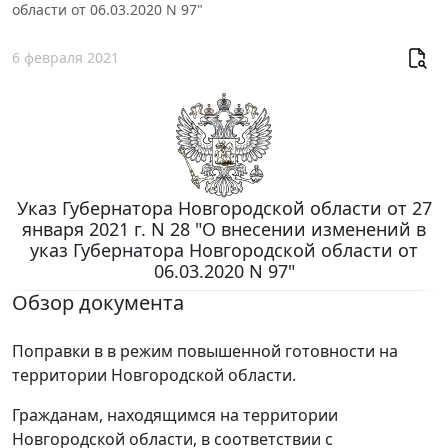
области от 06.03.2020 N 97"
6 февраля 2021
Указ Губернатора Новгородской области от 27
января 2021 г. N 28 "О внесении изменений в
указ Губернатора Новгородской области от
06.03.2020 N 97"
Обзор документа
Поправки в в режим повышенной готовности на
территории Новгородской области.
Гражданам, находящимся на территории
Новгородской области, в соответствии с