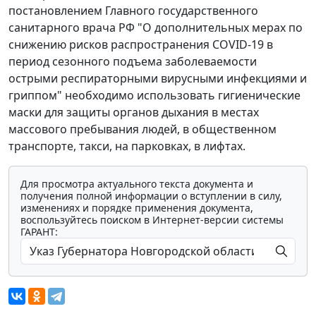
постановлением Главного государственного
санитарного врача РФ "О дополнительных мерах по
снижению рисков распространения COVID-19 в
период сезонного подъема заболеваемости
острыми респираторными вирусными инфекциями и
гриппом" необходимо использовать гигиенические
маски для защиты органов дыхания в местах
массового пребывания людей, в общественном
транспорте, такси, на парковках, в лифтах.
Для просмотра актуального текста документа и
получения полной информации о вступлении в силу,
изменениях и порядке применения документа,
воспользуйтесь поиском в Интернет-версии системы
ГАРАНТ: