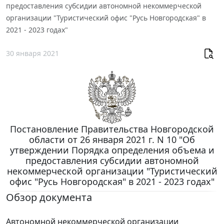
предоставления субсидии автономной некоммерческой
организации "Туристический офис "Русь Новгородская" в
2021 - 2023 годах"
30 января 2021
Постановление Правительства Новгородской
области от 26 января 2021 г. N 10 "Об
утверждении Порядка определения объема и
предоставления субсидии автономной
некоммерческой организации "Туристический
офис "Русь Новгородская" в 2021 - 2023 годах"
Обзор документа
Автономной некоммерческой организации