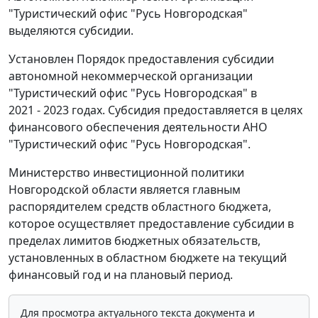
"Туристический офис "Русь Новгородская"
выделяются субсидии.
Установлен Порядок предоставления субсидии
автономной некоммерческой организации
"Туристический офис "Русь Новгородская" в
2021 - 2023 годах. Субсидия предоставляется в целях
финансового обеспечения деятельности АНО
"Туристический офис "Русь Новгородская".
Министерство инвестиционной политики
Новгородской области является главным
распорядителем средств областного бюджета,
которое осуществляет предоставление субсидии в
пределах лимитов бюджетных обязательств,
установленных в областном бюджете на текущий
финансовый год и на плановый период.
Для просмотра актуального текста документа и