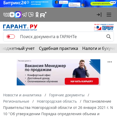
Бюджетный учет
Судебная практика
Налоги и бухуче
Новости и аналитика
Горячие документы
Региональные
Новгородская область
Постановление
Правительства Новгородской области от 26 января 2021 г. N
10 "Об утверждении Порядка определения объема и