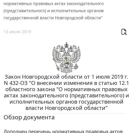
нормативных правовых актах законодательного
(представительного) и исполнительных органов
государственной власти Новгородской области"
13 июля 2019
Закон Новгородской области от 1 июля 2019 г.
N 432-ОЗ "О внесении изменения в статью 12.1
областного закона "О нормативных правовых
актах законодательного (представительного) и
исполнительных органов государственной
власти Новгородской области"
Обзор документа
Дополнен перечень нормативных правовых актов