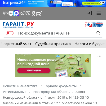
Бюджетный учет
Судебная практика
Налоги и бухуче
Новости и аналитика
Горячие документы
Региональные
Новгородская область
Закон
Новгородской области от 1 июля 2019 г. N 432-ОЗ "О
внесении изменения в статью 12.1 областного закона "О