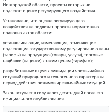
Новгородской области, проекты которых не
подлежат оценке регулирующего воздействия.
Установлено, что оценке регулирующего
воздействия не подлежат проекты нормативных
правовых актов области:
устанавливающие, изменяющие, отменяющие
подлежащие государственному регулированию цены
(тарифы) на продукцию (товары, услуги), торговые
надбавки (наценки) к таким ценам (тарифам);
разработанные в целях ликвидации чрезвычайных
ситуаций природного и техногенного характера на
период действия режимов чрезвычайных ситуаций.
Закон вступает в силу через десять дней после его
официального опубликования.