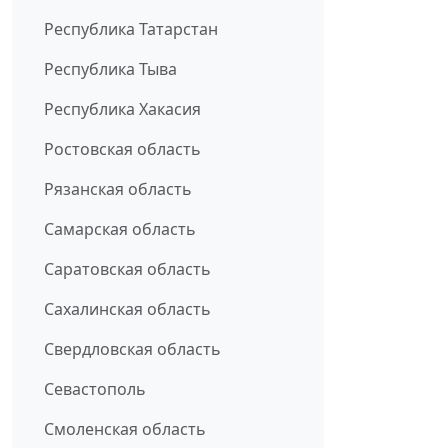
Республика Татарстан
Республика Тыва
Республика Хакасия
Ростовская область
Рязанская область
Самарская область
Саратовская область
Сахалинская область
Свердловская область
Севастополь
Смоленская область