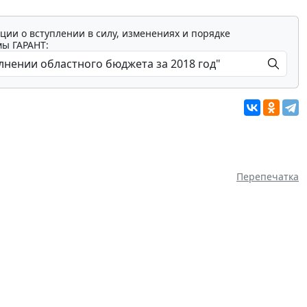
ции о вступлении в силу, изменениях и порядке
мы ГАРАНТ:
Перепечатка