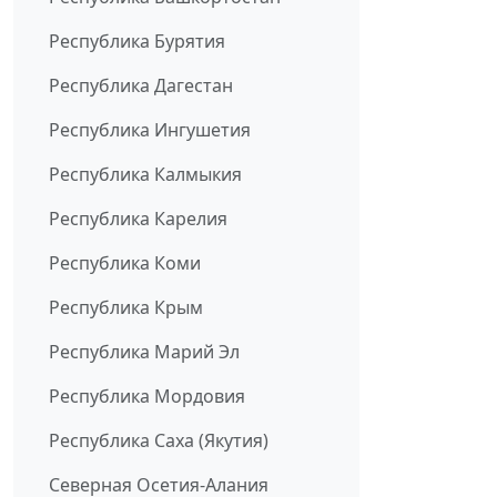
Республика Бурятия
Республика Дагестан
Республика Ингушетия
Республика Калмыкия
Республика Карелия
Республика Коми
Республика Крым
Республика Марий Эл
Республика Мордовия
Республика Саха (Якутия)
Северная Осетия-Алания