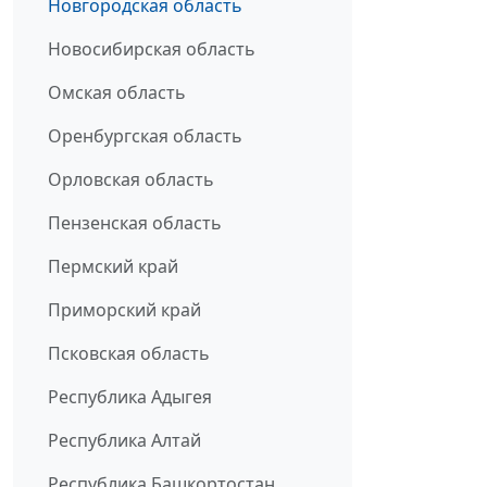
Новгородская область
Новосибирская область
Омская область
Оренбургская область
Орловская область
Пензенская область
Пермский край
Приморский край
Псковская область
Республика Адыгея
Республика Алтай
Республика Башкортостан