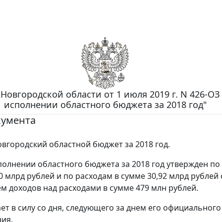
Новгородской области от 1 июля 2019 г. N 426-ОЗ
исполнении областного бюджета за 2018 год"
кумента
вгородский областной бюджет за 2018 год.
полнении областного бюджета за 2018 год утвержден по
0 млрд рублей и по расходам в сумме 30,92 млрд рублей 
 доходов над расходами в сумме 479 млн рублей.
ает в силу со дня, следующего за днем его официального
ия.