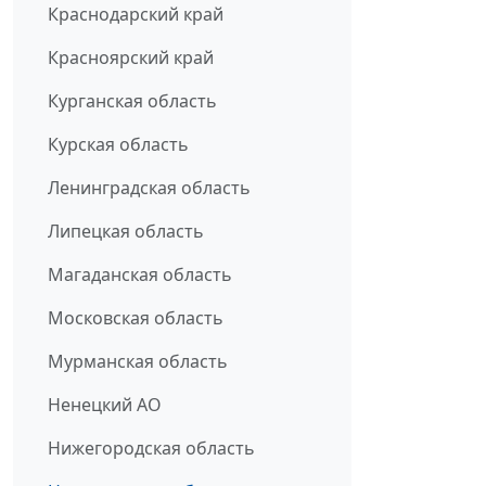
Краснодарский край
Красноярский край
Курганская область
Курская область
Ленинградская область
Липецкая область
Магаданская область
Московская область
Мурманская область
Ненецкий АО
Нижегородская область