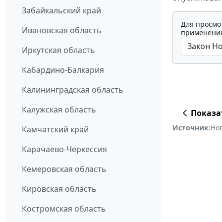
Забайкальский край
Для просмо
Ивановская область
применения
Иркутская область
Кабардино-Балкария
Калининградская область
Калужская область
Показа
Источник:
Но
Камчатский край
Карачаево-Черкессия
Кемеровская область
Кировская область
Костромская область