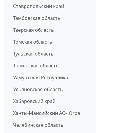
Ставропольский край
Тамбовская область
Тверская область
Томская область
Тульская область
Тюменская область
Удмуртская Республика
Ульяновская область
Хабаровский край
Ханты-Мансийский АО-Югра
Челябинская область