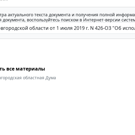
тра актуального текста документа и получения полной информа
 документа, воспользуйтесь поиском в Интернет-версии систе
ть все материалы
вгородская областная Дума