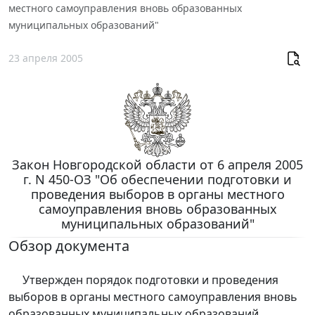
местного самоуправления вновь образованных
муниципальных образований"
23 апреля 2005
Закон Новгородской области от 6 апреля 2005
г. N 450-ОЗ "Об обеспечении подготовки и
проведения выборов в органы местного
самоуправления вновь образованных
муниципальных образований"
Обзор документа
Утвержден порядок подготовки и проведения
выборов в органы местного самоуправления вновь
образованных муниципальных образований.