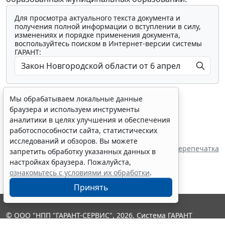
Для просмотра актуального текста документа и
получения полной информации о вступлении в силу,
изменениях и порядке применения документа,
воспользуйтесь поиском в Интернет-версии системы
ГАРАНТ:
Мы обрабатываем локальные данные
браузера и используем инструменты
аналитики в целях улучшения и обеспечения
работоспособности сайта, статистических
Показать все материалы
исследований и обзоров. Вы можете
Перепечатка
запретить обработку указанных данных в
настройках браузера. Пожалуйста,
ознакомьтесь с условиями их обработки
.
Принять
© ООО "НПП "ГАРАНТ-СЕРВИС", 2026. Система ГАРАНТ