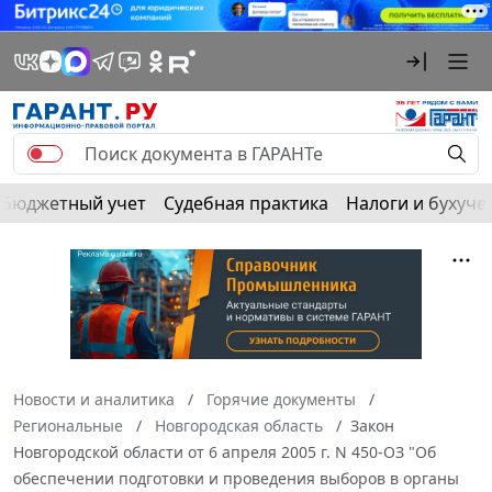
Бюджетный учет
Судебная практика
Налоги и бухуче
Новости и аналитика
Горячие документы
Региональные
Новгородская область
Закон
Новгородской области от 6 апреля 2005 г. N 450-ОЗ "Об
обеспечении подготовки и проведения выборов в органы