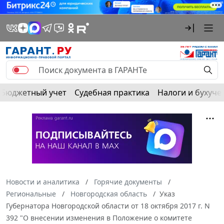
Бюджетный учет
Судебная практика
Налоги и бухуче
Новости и аналитика
Горячие документы
Региональные
Новгородская область
Указ
Губернатора Новгородской области от 18 октября 2017 г. N
392 "О внесении изменения в Положение о комитете