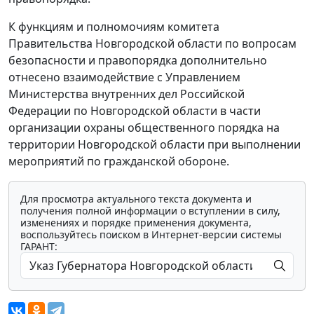
К функциям и полномочиям комитета
Правительства Новгородской области по вопросам
безопасности и правопорядка дополнительно
отнесено взаимодействие с Управлением
Министерства внутренних дел Российской
Федерации по Новгородской области в части
организации охраны общественного порядка на
территории Новгородской области при выполнении
мероприятий по гражданской обороне.
Для просмотра актуального текста документа и
получения полной информации о вступлении в силу,
изменениях и порядке применения документа,
воспользуйтесь поиском в Интернет-версии системы
ГАРАНТ: