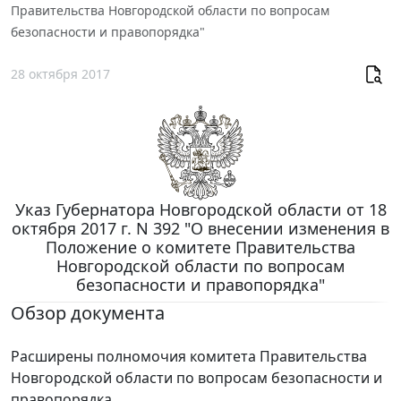
Правительства Новгородской области по вопросам
безопасности и правопорядка"
28 октября 2017
Указ Губернатора Новгородской области от 18
октября 2017 г. N 392 "О внесении изменения в
Положение о комитете Правительства
Новгородской области по вопросам
безопасности и правопорядка"
Обзор документа
Расширены полномочия комитета Правительства
Новгородской области по вопросам безопасности и
правопорядка.