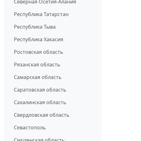
Северная Осетия-Алания
Республика Татарстан
Республика Тыва
Республика Хакасия
Ростовская область
Рязанская область
Самарская область
Саратовская область
Сахалинская область
Свердловская область
Севастополь
Смоленская область