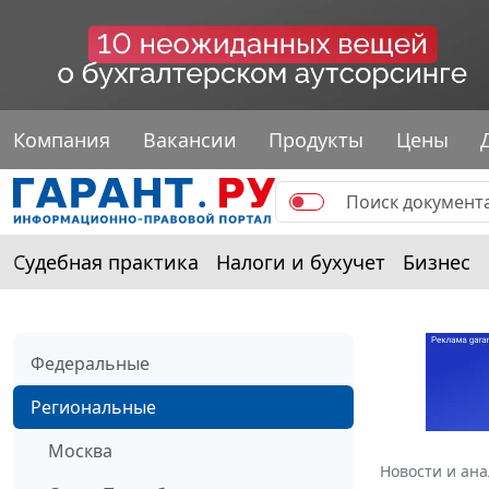
Компания
Вакансии
Продукты
Цены
Судебная практика
Налоги и бухучет
Бизнес
Федеральные
Региональные
Москва
Новости и ан