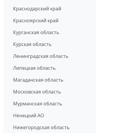
Краснодарский край
Красноярский край
Курганская область
Курская область
Ленинградская область
Липецкая область
Магаданская область
Московская область
Мурманская область
Ненецкий АО
Нижегородская область