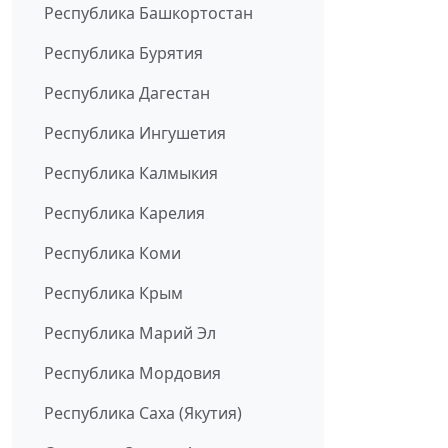
Республика Башкортостан
Республика Бурятия
Республика Дагестан
Республика Ингушетия
Республика Калмыкия
Республика Карелия
Республика Коми
Республика Крым
Республика Марий Эл
Республика Мордовия
Республика Саха (Якутия)