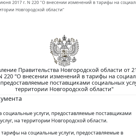
 июня 2017 г. N 220 "О внесении изменений в тарифы на соци
ритории Новгородской области"
ление Правительства Новгородской области от 2
 N 220 "О внесении изменений в тарифы на социа
, предоставляемые поставщиками социальных услу
территории Новгородской области"
кумента
а социальные услуги, предоставляемые поставщиками
услуг, на территории Новгородской области.
тарифы на социальные услуги, предоставляемые в