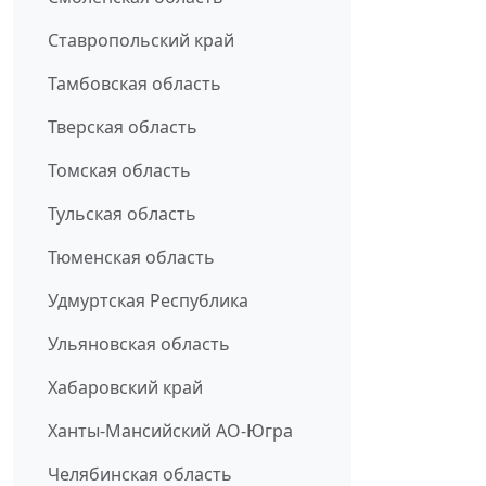
Ставропольский край
Тамбовская область
Тверская область
Томская область
Тульская область
Тюменская область
Удмуртская Республика
Ульяновская область
Хабаровский край
Ханты-Мансийский АО-Югра
Челябинская область