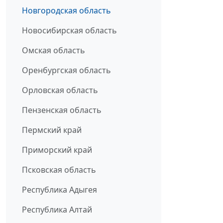
Новгородская область
Новосибирская область
Омская область
Оренбургская область
Орловская область
Пензенская область
Пермский край
Приморский край
Псковская область
Республика Адыгея
Республика Алтай