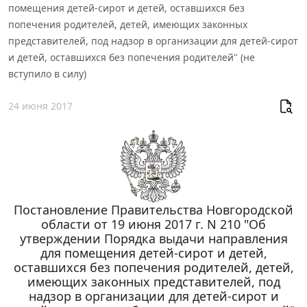
помещения детей-сирот и детей, оставшихся без
попечения родителей, детей, имеющих законных
представителей, под надзор в организации для детей-сирот
и детей, оставшихся без попечения родителей" (не
вступило в силу)
24 июня 2017
Постановление Правительства Новгородской
области от 19 июня 2017 г. N 210 "Об
утверждении Порядка выдачи направления
для помещения детей-сирот и детей,
оставшихся без попечения родителей, детей,
имеющих законных представителей, под
надзор в организации для детей-сирот и