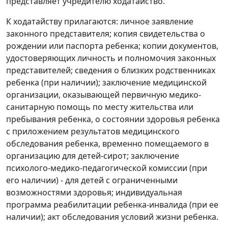
представляет учредителю ходатайство.
К ходатайству прилагаются: личное заявление
законного представителя; копия свидетельства о
рождении или паспорта ребенка; копии документов,
удостоверяющих личность и полномочия законных
представителей; сведения о близких родственниках
ребенка (при наличии); заключение медицинской
организации, оказывающей первичную медико-
санитарную помощь по месту жительства или
пребывания ребенка, о состоянии здоровья ребенка
с приложением результатов медицинского
обследования ребенка, временно помещаемого в
организацию для детей-сирот; заключение
психолого-медико-педагогической комиссии (при
его наличии) - для детей с ограниченными
возможностями здоровья; индивидуальная
программа реабилитации ребенка-инвалида (при ее
наличии); акт обследования условий жизни ребенка.