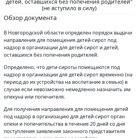
детей, оставшихся без попечения родителей"
(не вступило в силу)
Обзор документа
В Новгородской области определен порядок выдачи
направления для помещения детей-сирот под
надзор в организации для детей-сирот и детей,
оставшихся без попечения родителей.
Определено, что дети-сироты помещаются под
надзор в организации для детей-сирот временно (на
период до их устройства на воспитание в семью) в
случае если невозможно немедленно назначить им
опекуна или попечителя.
Для получения направления для помещения детей
под надзор в организацию для детей-сирот орган
опеки и попечительства в течение 20 дней со дня
поступления заявления законного представителя