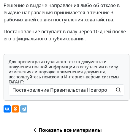
Решение о выдаче направления либо об отказе в
выдаче направления принимается в течение 3
рабочих дней со дня поступления ходатайства.
Постановление вступает в силу через 10 дней после
его официального опубликования.
Для просмотра актуального текста документа и
получения полной информации о вступлении в силу,
изменениях и порядке применения документа,
воспользуйтесь поиском в Интернет-версии системы
ГАРАНТ:
Показать все материалы