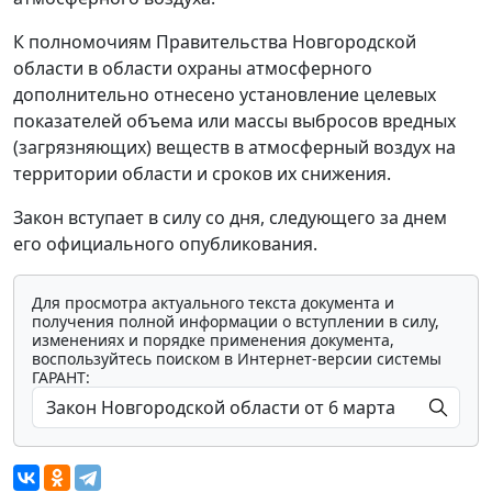
К полномочиям Правительства Новгородской
области в области охраны атмосферного
дополнительно отнесено установление целевых
показателей объема или массы выбросов вредных
(загрязняющих) веществ в атмосферный воздух на
территории области и сроков их снижения.
Закон вступает в силу со дня, следующего за днем
его официального опубликования.
Для просмотра актуального текста документа и
получения полной информации о вступлении в силу,
изменениях и порядке применения документа,
воспользуйтесь поиском в Интернет-версии системы
ГАРАНТ: