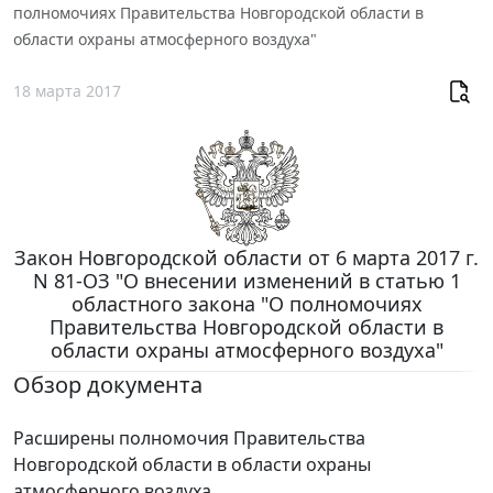
полномочиях Правительства Новгородской области в
области охраны атмосферного воздуха"
18 марта 2017
Закон Новгородской области от 6 марта 2017 г.
N 81-ОЗ "О внесении изменений в статью 1
областного закона "О полномочиях
Правительства Новгородской области в
области охраны атмосферного воздуха"
Обзор документа
Расширены полномочия Правительства
Новгородской области в области охраны
атмосферного воздуха.