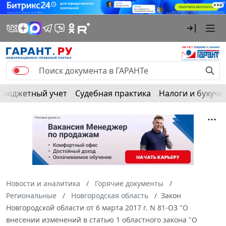
Бюджетный учет
Судебная практика
Налоги и бухуче
Новости и аналитика
Горячие документы
Региональные
Новгородская область
Закон
Новгородской области от 6 марта 2017 г. N 81-ОЗ "О
внесении изменений в статью 1 областного закона "О