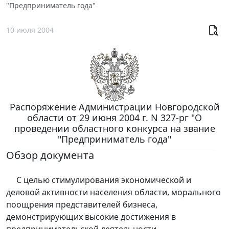
"Предприниматель года"
10 июля 2004
Распоряжение Администрации Новгородской
области от 29 июня 2004 г. N 327-рг "О
проведении областного конкурса на звание
"Предприниматель года"
Обзор документа
С целью стимулирования экономической и
деловой активности населения области, морального
поощрения представителей бизнеса,
демонстрирующих высокие достижения в