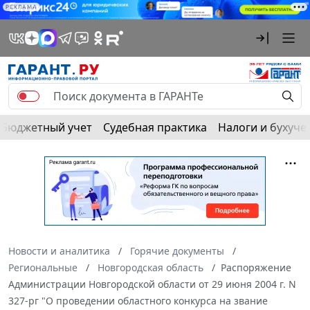
РЕКЛАМА
Бюджетный учет
Судебная практика
Налоги и бухуче
Новости и аналитика
Горячие документы
Региональные
Новгородская область
Распоряжение
Администрации Новгородской области от 29 июня 2004 г. N
327-рг "О проведении областного конкурса на звание