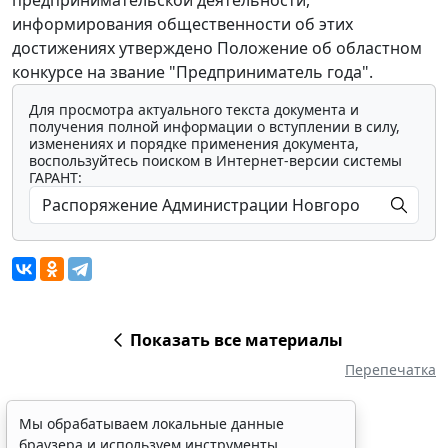
предпринимательской деятельности,
информирования общественности об этих
достижениях утверждено Положение об областном
конкурсе на звание "Предприниматель года".
Для просмотра актуального текста документа и
получения полной информации о вступлении в силу,
изменениях и порядке применения документа,
воспользуйтесь поиском в Интернет-версии системы
ГАРАНТ:
Показать все материалы
Перепечатка
Мы обрабатываем локальные данные
браузера и используем инструменты