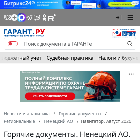
Бюджетный учет
Судебная практика
Налоги и бухуче
Новости и аналитика
Горячие документы
Региональные
Ненецкий АО
Навигатор. Август 2026
Горячие документы. Ненецкий АО.