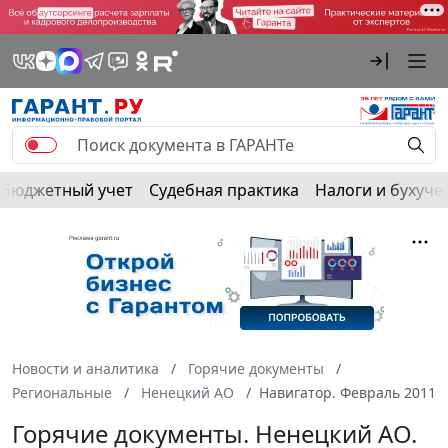
Бюджетный учет
Судебная практика
Налоги и бухуче
Новости и аналитика
Горячие документы
Региональные
Ненецкий АО
Навигатор. Февраль 2011
Горячие документы. Ненецкий АО.