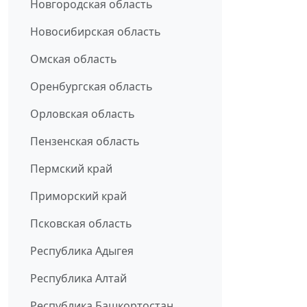
Новгородская область
Новосибирская область
Омская область
Оренбургская область
Орловская область
Пензенская область
Пермский край
Приморский край
Псковская область
Республика Адыгея
Республика Алтай
Республика Башкортостан