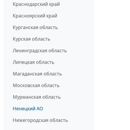
Краснодарский край
Красноярский край
Курганская область
Курская область
Ленинградская область
Липецкая область
Магаданская область
Московская область
Мурманская область
Ненецкий АО
Нижегородская область