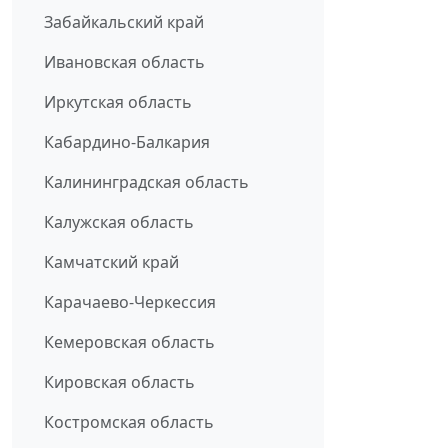
Забайкальский край
Ивановская область
Иркутская область
Кабардино-Балкария
Калининградская область
Калужская область
Камчатский край
Карачаево-Черкессия
Кемеровская область
Кировская область
Костромская область