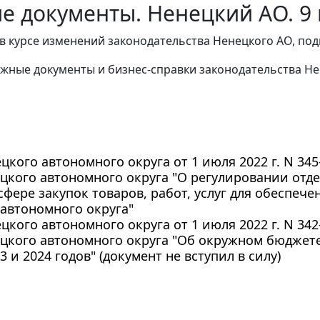
е документы. Ненецкий АО. 9
в курсе изменений законодательства Ненецкого АО, под
жные документы и бизнес-справки законодательства
Не
цкого автономного округа от 1 июля 2022 г. N 34
цкого автономного округа "О регулировании отд
сфере закупок товаров, работ, услуг для обеспеч
автономного округа"
цкого автономного округа от 1 июля 2022 г. N 34
цкого автономного округа "Об окружном бюджете
3 и 2024 годов" (документ не вступил в силу)