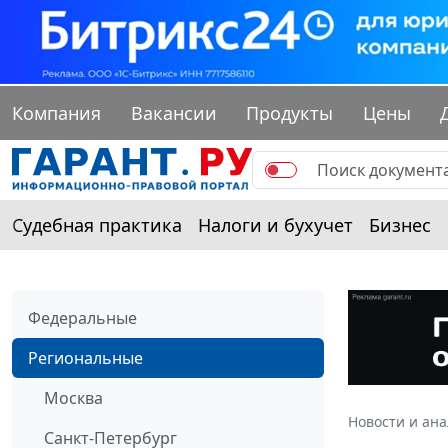
Компания
Вакансии
Продукты
Цены
Судебная практика
Налоги и бухучет
Бизнес
Федеральные
Региональные
Москва
Новости и ан
Санкт-Петербург