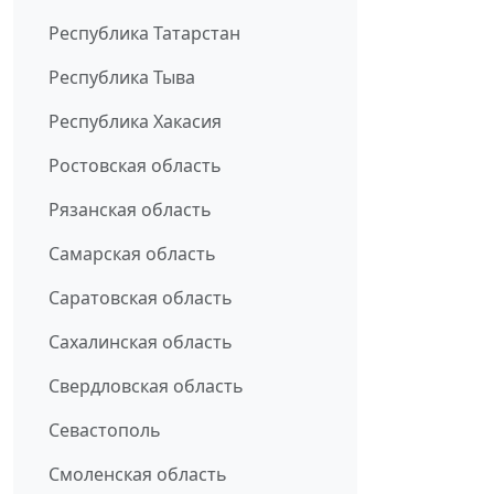
Республика Татарстан
Республика Тыва
Республика Хакасия
Ростовская область
Рязанская область
Самарская область
Саратовская область
Сахалинская область
Свердловская область
Севастополь
Смоленская область