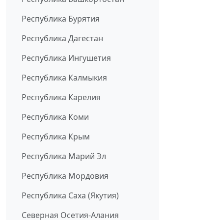
Республика Бурятия
Республика Дагестан
Республика Ингушетия
Республика Калмыкия
Республика Карелия
Республика Коми
Республика Крым
Республика Марий Эл
Республика Мордовия
Республика Саха (Якутия)
Северная Осетия-Алания