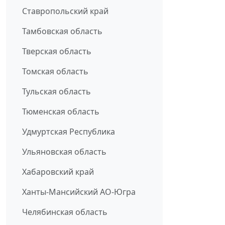
Ставропольский край
Тамбовская область
Тверская область
Томская область
Тульская область
Тюменская область
Удмуртская Республика
Ульяновская область
Хабаровский край
Ханты-Мансийский АО-Югра
Челябинская область