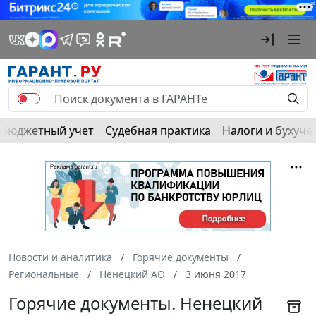
Бюджетный учет
Судебная практика
Налоги и бухуче
Новости и аналитика
Горячие документы
Региональные
Ненецкий АО
3 июня 2017
Горячие документы. Ненецкий