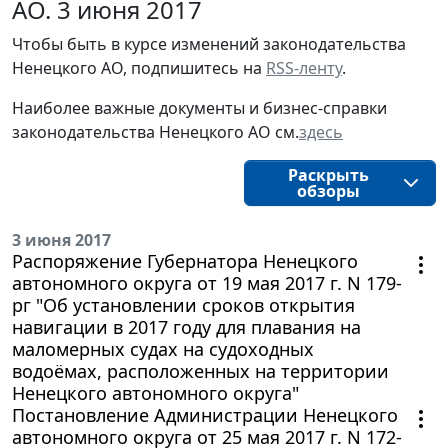
АО. 3 июня 2017
Чтобы быть в курсе изменений законодательства 
Ненецкого АО, подпишитесь на 
RSS-ленту
.
Наиболее важные документы и бизнес-справки
законодательства
Ненецкого АО
см.
здесь
Раскрыть
обзоры
3 июня 2017
Распоряжение Губернатора Ненецкого
автономного округа от 19 мая 2017 г. N 179-
рг "Об установлении сроков открытия
навигации в 2017 году для плавания на
маломерных судах на судоходных
водоёмах, расположенных на территории
Ненецкого автономного округа"
Постановление Администрации Ненецкого
автономного округа от 25 мая 2017 г. N 172-