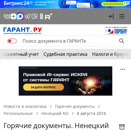
Бюджетный учет
Судебная практика
Налоги и бухуче
Новости и аналитика
Горячие документы
Региональные
Ненецкий АО
6 августа 2016
Горячие документы. Ненецкий