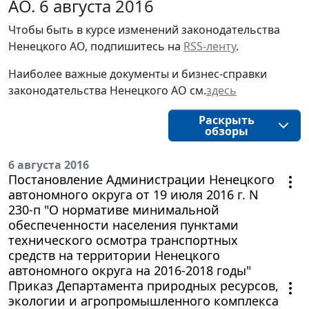
АО. 6 августа 2016
Чтобы быть в курсе изменений законодательства 
Ненецкого АО, подпишитесь на 
RSS-ленту
.
Наиболее важные документы и бизнес-справки
законодательства
Ненецкого АО
см.
здесь
Раскрыть
обзоры
6 августа 2016
Постановление Администрации Ненецкого
автономного округа от 19 июля 2016 г. N
230-п "О нормативе минимальной
обеспеченности населения пунктами
технического осмотра транспортных
средств на территории Ненецкого
автономного округа на 2016-2018 годы"
Приказ Департамента природных ресурсов,
экологии и агропромышленного комплекса