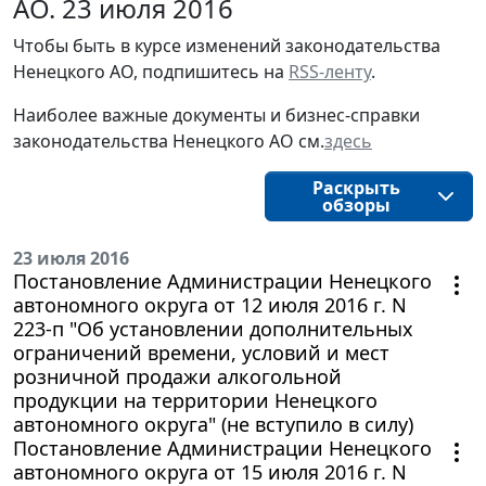
АО. 23 июля 2016
Чтобы быть в курсе изменений законодательства 
Ненецкого АО, подпишитесь на 
RSS-ленту
.
Наиболее важные документы и бизнес-справки
законодательства
Ненецкого АО
см.
здесь
Раскрыть
обзоры
23 июля 2016
Постановление Администрации Ненецкого
автономного округа от 12 июля 2016 г. N
223-п "Об установлении дополнительных
ограничений времени, условий и мест
розничной продажи алкогольной
продукции на территории Ненецкого
автономного округа" (не вступило в силу)
Постановление Администрации Ненецкого
автономного округа от 15 июля 2016 г. N