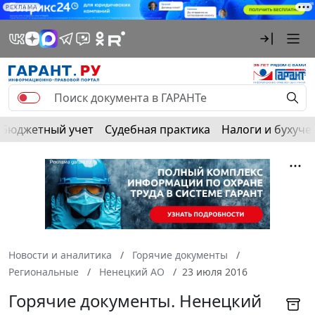
РЕКЛАМА
Бюджетный учет
Судебная практика
Налоги и бухуче
Новости и аналитика
Горячие документы
Региональные
Ненецкий АО
23 июля 2016
Горячие документы. Ненецкий