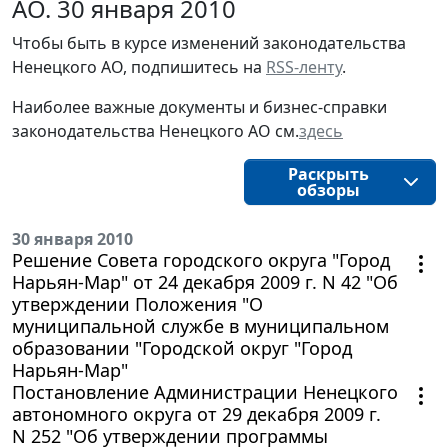
АО. 30 января 2010
Чтобы быть в курсе изменений законодательства 
Ненецкого АО, подпишитесь на 
RSS-ленту
.
Наиболее важные документы и бизнес-справки
законодательства
Ненецкого АО
см.
здесь
Раскрыть
обзоры
30 января 2010
Решение Совета городского округа "Город
Нарьян-Мар" от 24 декабря 2009 г. N 42 "Об
утверждении Положения "О
муниципальной службе в муниципальном
образовании "Городской округ "Город
Нарьян-Мар"
Постановление Администрации Ненецкого
автономного округа от 29 декабря 2009 г.
N 252 "Об утверждении программы