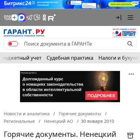
Бюджетный учет
Судебная практика
Налоги и бухуче
Новости и аналитика
Горячие документы
Региональные
Ненецкий АО
30 января 2010
Горячие документы. Ненецкий