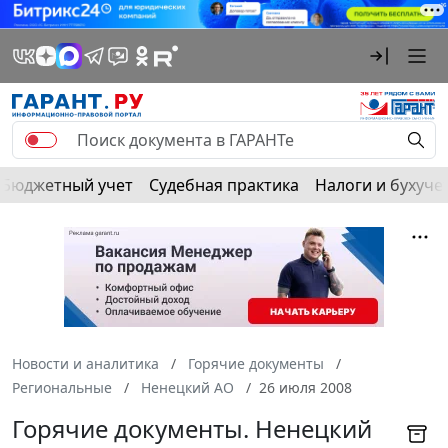
Бюджетный учет
Судебная практика
Налоги и бухуче
Новости и аналитика
Горячие документы
Региональные
Ненецкий АО
26 июля 2008
Горячие документы. Ненецкий