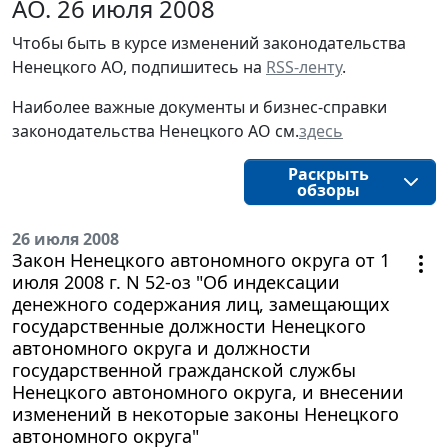
АО. 26 июля 2008
Чтобы быть в курсе изменений законодательства 
Ненецкого АО, подпишитесь на 
RSS-ленту
.
Наиболее важные документы и бизнес-справки
законодательства
Ненецкого АО
см.
здесь
Раскрыть
обзоры
26 июля 2008
Закон Ненецкого автономного округа от 1
июля 2008 г. N 52-оз "Об индексации
денежного содержания лиц, замещающих
государственные должности Ненецкого
автономного округа и должности
государственной гражданской службы
Ненецкого автономного округа, и внесении
изменений в некоторые законы Ненецкого
автономного округа"