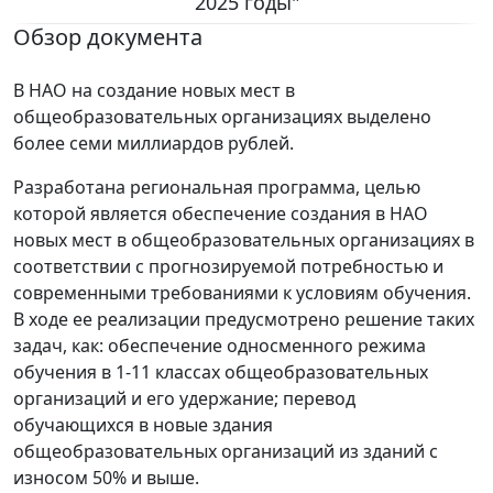
2025 годы"
Обзор документа
В НАО на создание новых мест в
общеобразовательных организациях выделено
более семи миллиардов рублей.
Разработана региональная программа, целью
которой является обеспечение создания в НАО
новых мест в общеобразовательных организациях в
соответствии с прогнозируемой потребностью и
современными требованиями к условиям обучения.
В ходе ее реализации предусмотрено решение таких
задач, как: обеспечение односменного режима
обучения в 1-11 классах общеобразовательных
организаций и его удержание; перевод
обучающихся в новые здания
общеобразовательных организаций из зданий с
износом 50% и выше.