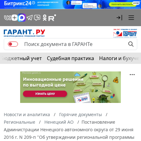
Бюджетный учет
Судебная практика
Налоги и бухуче
Новости и аналитика
Горячие документы
Региональные
Ненецкий АО
Постановление
Администрации Ненецкого автономного округа от 29 июня
2016 г. N 209-п "Об утверждении региональной программы