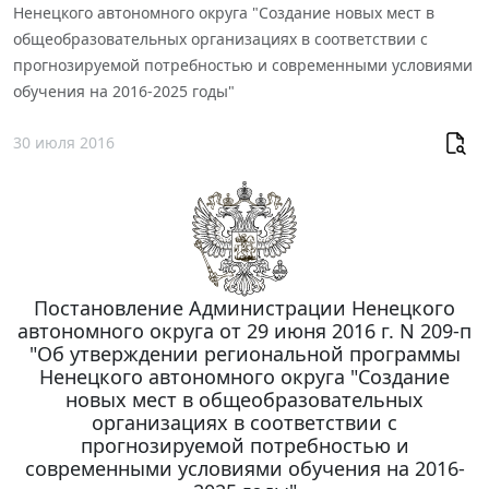
Ненецкого автономного округа "Создание новых мест в
общеобразовательных организациях в соответствии с
прогнозируемой потребностью и современными условиями
обучения на 2016-2025 годы"
30 июля 2016
Постановление Администрации Ненецкого
автономного округа от 29 июня 2016 г. N 209-п
"Об утверждении региональной программы
Ненецкого автономного округа "Создание
новых мест в общеобразовательных
организациях в соответствии с
прогнозируемой потребностью и
современными условиями обучения на 2016-