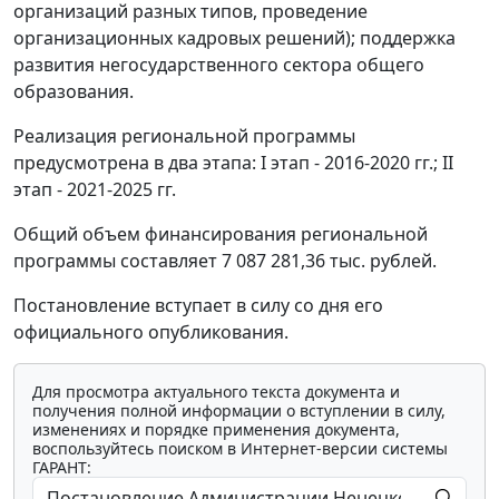
организаций разных типов, проведение
организационных кадровых решений); поддержка
развития негосударственного сектора общего
образования.
Реализация региональной программы
предусмотрена в два этапа: I этап - 2016-2020 гг.; II
этап - 2021-2025 гг.
Общий объем финансирования региональной
программы составляет 7 087 281,36 тыс. рублей.
Постановление вступает в силу со дня его
официального опубликования.
Для просмотра актуального текста документа и
получения полной информации о вступлении в силу,
изменениях и порядке применения документа,
воспользуйтесь поиском в Интернет-версии системы
ГАРАНТ: