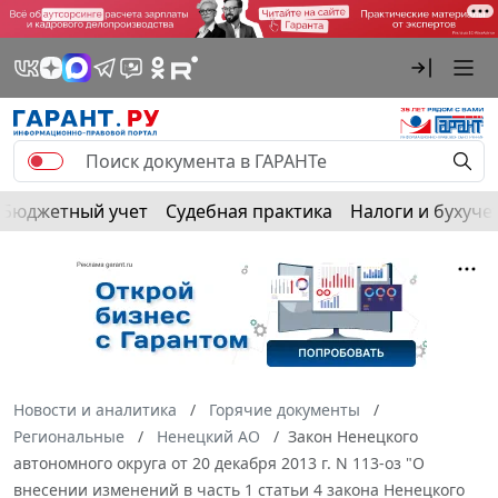
Бюджетный учет
Судебная практика
Налоги и бухуче
Новости и аналитика
Горячие документы
Региональные
Ненецкий АО
Закон Ненецкого
автономного округа от 20 декабря 2013 г. N 113-оз "О
внесении изменений в часть 1 статьи 4 закона Ненецкого