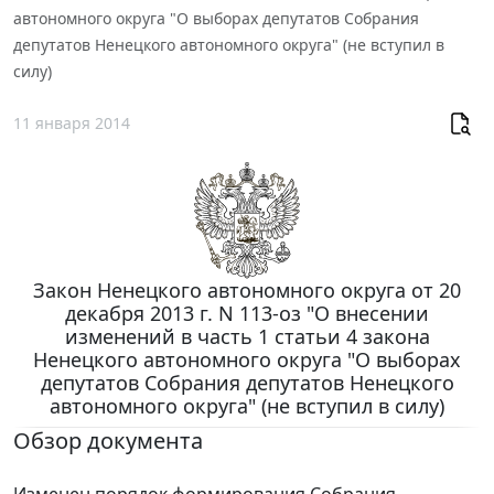
автономного округа "О выборах депутатов Собрания
депутатов Ненецкого автономного округа" (не вступил в
силу)
11 января 2014
Закон Ненецкого автономного округа от 20
декабря 2013 г. N 113-оз "О внесении
изменений в часть 1 статьи 4 закона
Ненецкого автономного округа "О выборах
депутатов Собрания депутатов Ненецкого
автономного округа" (не вступил в силу)
Обзор документа
Изменен порядок формирования Собрания