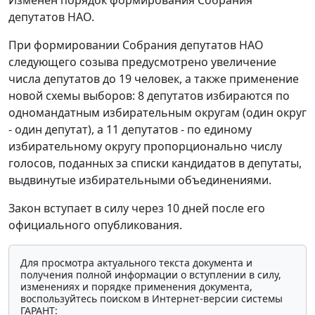
депутатов НАО.
При формировании Собрания депутатов НАО
следующего созыва предусмотрено увеличение
числа депутатов до 19 человек, а также применение
новой схемы выборов: 8 депутатов избираются по
одномандатным избирательным округам (один округ
- один депутат), а 11 депутатов - по единому
избирательному округу пропорционально числу
голосов, поданных за списки кандидатов в депутаты,
выдвинутые избирательными объединениями.
Закон вступает в силу через 10 дней после его
официального опубликования.
Для просмотра актуального текста документа и
получения полной информации о вступлении в силу,
изменениях и порядке применения документа,
воспользуйтесь поиском в Интернет-версии системы
ГАРАНТ: