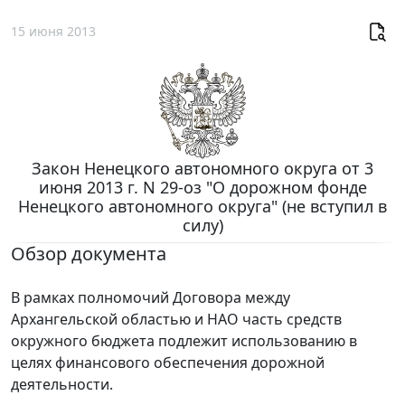
15 июня 2013
Закон Ненецкого автономного округа от 3
июня 2013 г. N 29-оз "О дорожном фонде
Ненецкого автономного округа" (не вступил в
силу)
Обзор документа
В рамках полномочий Договора между
Архангельской областью и НАО часть средств
окружного бюджета подлежит использованию в
целях финансового обеспечения дорожной
деятельности.