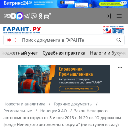
Бюджетный учет
Судебная практика
Налоги и бухуче
Новости и аналитика
Горячие документы
Региональные
Ненецкий АО
Закон Ненецкого
автономного округа от 3 июня 2013 г. N 29-оз "О дорожном
фонде Ненецкого автономного округа" (не вступил в силу)