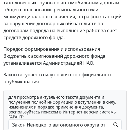
тяжеловесных грузов по автомобильным дорогам
общего пользования регионального или
межмуниципального значения; штрафных санкций
за нарушение договорных обязательств по
договорам подряда на выполнение работ за счёт
средств дорожного фонда.
Порядок формирования и использования
бюджетных ассигнований дорожного фонда
устанавливается Администрацией НАО.
Закон вступает в силу со дня его официального
опубликования.
Для просмотра актуального текста документа и
получения полной информации о вступлении в силу,
изменениях и порядке применения документа,
воспользуйтесь поиском в Интернет-версии системы
ГАРАНТ: