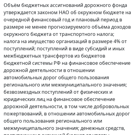
Объём бюджетных ассигнований дорожного фонда
утверждается законом НАО об окружном бюджете на
очередной финансовый год и плановый период в
размере не менее прогнозируемого объёма доходов
окружного бюджета от транспортного налога;
налога на имущество организаций в размере 4% от
поступлений; поступлений в виде субсидий и иных
межбюджетных трансфертов из бюджетов
бюджетной системы РФ на финансовое обеспечение
дорожной деятельности в отношении
автомобильных дорог общего пользования
регионального или межмуниципального значения;
безвозмездных поступлений от физических и
юридических лиц на финансовое обеспечение
дорожной деятельности, в том числе добровольных
пожертвований, в отношении автомобильных дорог
общего пользования регионального или
межмуниципального значения; денежных средств,