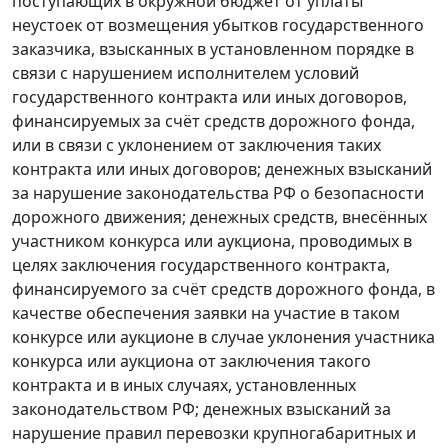
поступающих в окружной бюджет от уплаты
неустоек от возмещения убытков государственного
заказчика, взысканных в установленном порядке в
связи с нарушением исполнителем условий
государственного контракта или иных договоров,
финансируемых за счёт средств дорожного фонда,
или в связи с уклонением от заключения таких
контракта или иных договоров; денежных взысканий
за нарушение законодательства РФ о безопасности
дорожного движения; денежных средств, внесённых
участником конкурса или аукциона, проводимых в
целях заключения государственного контракта,
финансируемого за счёт средств дорожного фонда, в
качестве обеспечения заявки на участие в таком
конкурсе или аукционе в случае уклонения участника
конкурса или аукциона от заключения такого
контракта и в иных случаях, установленных
законодательством РФ; денежных взысканий за
нарушение правил перевозки крупногабаритных и