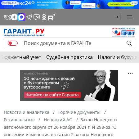
РЕКЛАМА
Бюджетный учет
Судебная практика
Налоги и бухуче
Новости и аналитика
Горячие документы
Региональные
Ненецкий АО
Закон Ненецкого
автономного округа от 26 ноября 2021 г. N 298-оз "О
внесении изменения в статью 2 закона Ненецкого