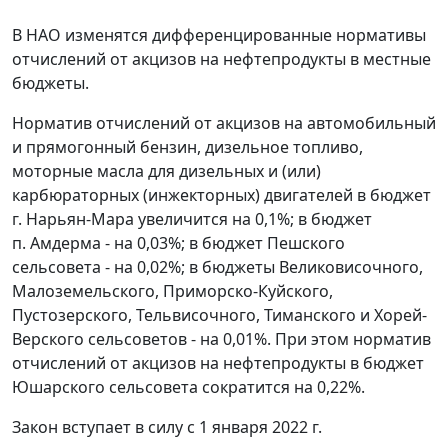
В НАО изменятся дифференцированные нормативы
отчислений от акцизов на нефтепродукты в местные
бюджеты.
Норматив отчислений от акцизов на автомобильный
и прямогонный бензин, дизельное топливо,
моторные масла для дизельных и (или)
карбюраторных (инжекторных) двигателей в бюджет
г. Нарьян-Мара увеличится на 0,1%; в бюджет
п. Амдерма - на 0,03%; в бюджет Пешского
сельсовета - на 0,02%; в бюджеты Великовисочного,
Малоземельского, Приморско-Куйского,
Пустозерского, Тельвисочного, Тиманского и Хорей-
Верского сельсоветов - на 0,01%. При этом норматив
отчислений от акцизов на нефтепродукты в бюджет
Юшарского сельсовета сократится на 0,22%.
Закон вступает в силу с 1 января 2022 г.