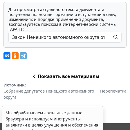
Для просмотра актуального текста документа и
получения полной информации о вступлении в силу,
изменениях и порядке применения документа,
воспользуйтесь поиском в Интернет-версии системы
ГАРАНТ:
Показать все материалы
Источник:
Собрание депутатов Ненецкого автономного
Перепечатка
округа
Мы обрабатываем локальные данные
браузера и используем инструменты
аналитики в целях улучшения и обеспечения