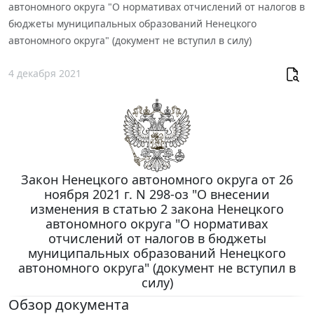
автономного округа "О нормативах отчислений от налогов в
бюджеты муниципальных образований Ненецкого
автономного округа" (документ не вступил в силу)
4 декабря 2021
Закон Ненецкого автономного округа от 26
ноября 2021 г. N 298-оз "О внесении
изменения в статью 2 закона Ненецкого
автономного округа "О нормативах
отчислений от налогов в бюджеты
муниципальных образований Ненецкого
автономного округа" (документ не вступил в
силу)
Обзор документа