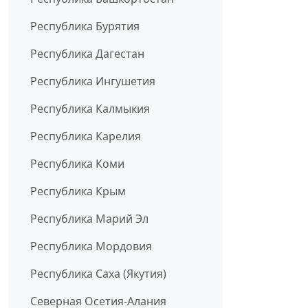
Республика Бурятия
Республика Дагестан
Республика Ингушетия
Республика Калмыкия
Республика Карелия
Республика Коми
Республика Крым
Республика Марий Эл
Республика Мордовия
Республика Саха (Якутия)
Северная Осетия-Алания