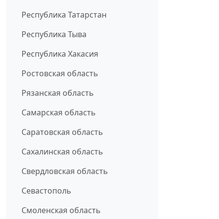
Республика Татарстан
Республика Тыва
Республика Хакасия
Ростовская область
Рязанская область
Самарская область
Саратовская область
Сахалинская область
Свердловская область
Севастополь
Смоленская область