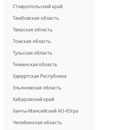
Ставропольский край
Тамбовская область
Тверская область
Томская область
Тульская область
Тюменская область
Удмуртская Республика
Ульяновская область
Хабаровский край
Ханты-Мансийский АО-Югра
Челябинская область