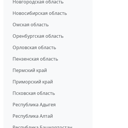
Новгородская область
Новосибирская область
Омская область
Оренбургская область
Орловская область
Пензенская область
Пермский край
Приморский край
Псковская область
Республика Адыгея
Республика Алтай
Республика Башкортостан