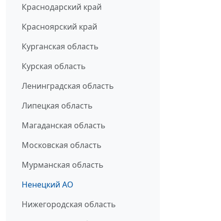
Краснодарский край
Красноярский край
Курганская область
Курская область
Ленинградская область
Липецкая область
Магаданская область
Московская область
Мурманская область
Ненецкий АО
Нижегородская область