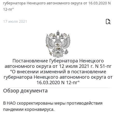
губернатора Ненецкого автономного округа от 16.03.2020 N
12-пг"
17 июля 2021
Постановление Губернатора Ненецкого
автономного округа от 12 июля 2021 г. N 51-пг
"О внесении изменений в постановление
губернатора Ненецкого автономного округа от
16.03.2020 N 12-пг"
Обзор документа
В НАО скорректированы меры противодействия
пандемии коронавируса.