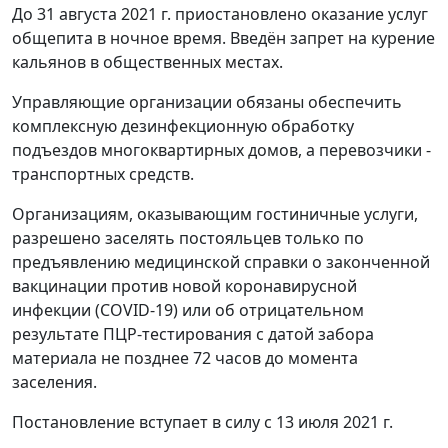
До 31 августа 2021 г. приостановлено оказание услуг
общепита в ночное время. Введён запрет на курение
кальянов в общественных местах.
Управляющие организации обязаны обеспечить
комплексную дезинфекционную обработку
подъездов многоквартирных домов, а перевозчики -
транспортных средств.
Организациям, оказывающим гостиничные услуги,
разрешено заселять постояльцев только по
предъявлению медицинской справки о законченной
вакцинации против новой коронавирусной
инфекции (COVID-19) или об отрицательном
результате ПЦР-тестирования с датой забора
материала не позднее 72 часов до момента
заселения.
Постановление вступает в силу с 13 июля 2021 г.