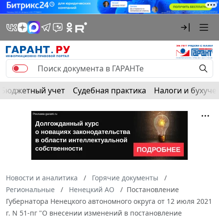
Бюджетный учет
Судебная практика
Налоги и бухуче
Новости и аналитика
Горячие документы
Региональные
Ненецкий АО
Постановление
Губернатора Ненецкого автономного округа от 12 июля 2021
г. N 51-пг "О внесении изменений в постановление