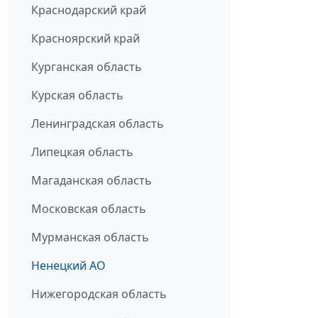
Краснодарский край
Красноярский край
Курганская область
Курская область
Ленинградская область
Липецкая область
Магаданская область
Московская область
Мурманская область
Ненецкий АО
Нижегородская область