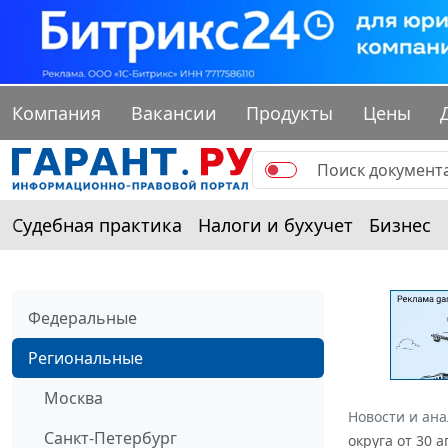
Компания
Вакансии
Продукты
Цены
Судебная практика
Налоги и бухучет
Бизнес
Федеральные
Региональные
Москва
Новости и ан
Санкт-Петербург
округа от 30 