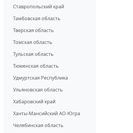
Ставропольский край
Тамбовская область
Тверская область
Томская область
Тульская область
Тюменская область
Удмуртская Республика
Ульяновская область
Хабаровский край
Ханты-Мансийский АО-Югра
Челябинская область