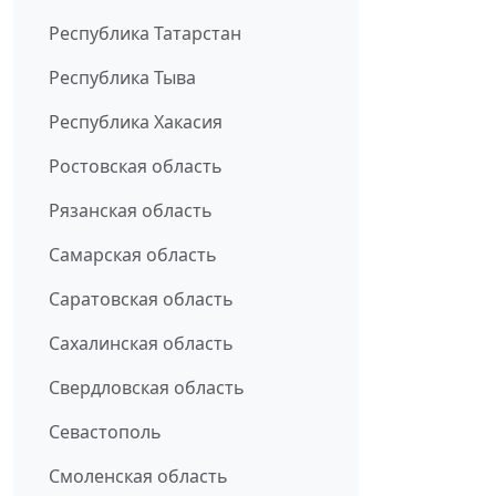
Республика Татарстан
Республика Тыва
Республика Хакасия
Ростовская область
Рязанская область
Самарская область
Саратовская область
Сахалинская область
Свердловская область
Севастополь
Смоленская область