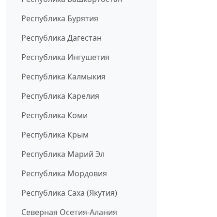
Республика Бурятия
Республика Дагестан
Республика Ингушетия
Республика Калмыкия
Республика Карелия
Республика Коми
Республика Крым
Республика Марий Эл
Республика Мордовия
Республика Саха (Якутия)
Северная Осетия-Алания