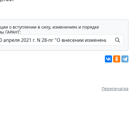
ции о вступлении в силу, изменениях и порядке
мы ГАРАНТ:
Перепечатка