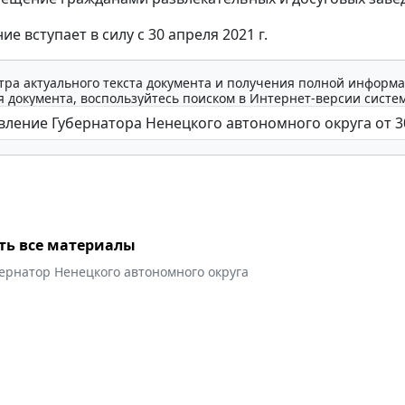
е вступает в силу с 30 апреля 2021 г.
тра актуального текста документа и получения полной информа
 документа, воспользуйтесь поиском в Интернет-версии систе
ть все материалы
ернатор Ненецкого автономного округа