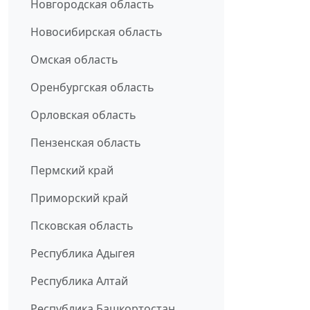
Новгородская область
Новосибирская область
Омская область
Оренбургская область
Орловская область
Пензенская область
Пермский край
Приморский край
Псковская область
Республика Адыгея
Республика Алтай
Республика Башкортостан