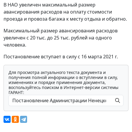
В НАО увеличен максимальный размер
авансирования расходов на оплату стоимости
проезда и провоза багажа к месту отдыха и обратно.
Максимальный размер авансирования расходов
увеличен с 20 тыс. до 25 тыс. рублей на одного
человека.
Постановление вступает в силу с 16 марта 2021 г.
Для просмотра актуального текста документа и
получения полной информации о вступлении в силу,
изменениях и порядке применения документа,
воспользуйтесь поиском в Интернет-версии системы
ГАРАНТ: