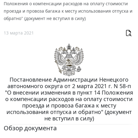
Положения о компенсации расходов на оплату стоимости
проезда и провоза багажа к месту использования отпуска и
обратно" (документ не вступил в силу)
13 марта 2021
Постановление Администрации Ненецкого
автономного округа от 2 марта 2021 г. N 58-п
"О внесении изменения в пункт 14 Положения
о компенсации расходов на оплату стоимости
проезда и провоза багажа к месту
использования отпуска и обратно" (документ
не вступил в силу)
Обзор документа