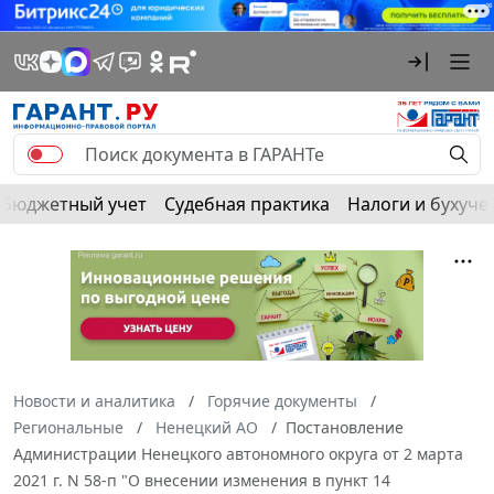
Бюджетный учет
Судебная практика
Налоги и бухуче
Новости и аналитика
Горячие документы
Региональные
Ненецкий АО
Постановление
Администрации Ненецкого автономного округа от 2 марта
2021 г. N 58-п "О внесении изменения в пункт 14