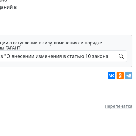
даний в
ции о вступлении в силу, изменениях и порядке
мы ГАРАНТ:
Перепечатка