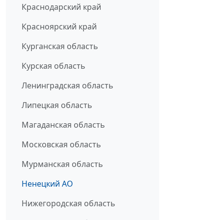
Краснодарский край
Красноярский край
Курганская область
Курская область
Ленинградская область
Липецкая область
Магаданская область
Московская область
Мурманская область
Ненецкий АО
Нижегородская область