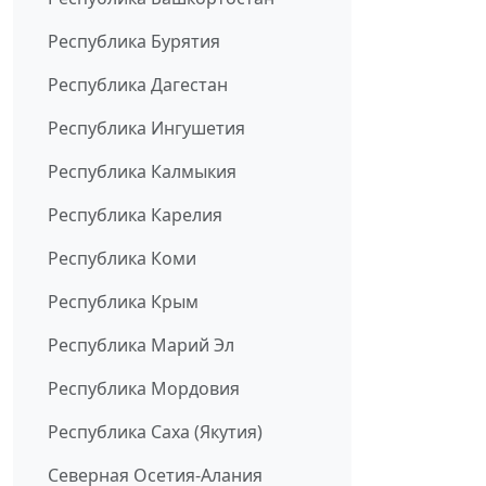
Республика Бурятия
Республика Дагестан
Республика Ингушетия
Республика Калмыкия
Республика Карелия
Республика Коми
Республика Крым
Республика Марий Эл
Республика Мордовия
Республика Саха (Якутия)
Северная Осетия-Алания