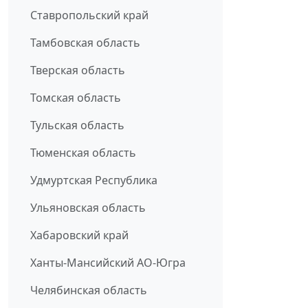
Ставропольский край
Тамбовская область
Тверская область
Томская область
Тульская область
Тюменская область
Удмуртская Республика
Ульяновская область
Хабаровский край
Ханты-Мансийский АО-Югра
Челябинская область