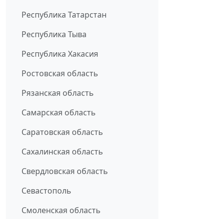
Республика Татарстан
Республика Тыва
Республика Хакасия
Ростовская область
Рязанская область
Самарская область
Саратовская область
Сахалинская область
Свердловская область
Севастополь
Смоленская область