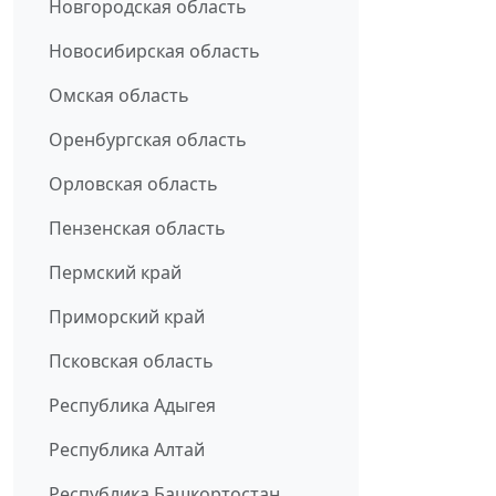
Новгородская область
Новосибирская область
Омская область
Оренбургская область
Орловская область
Пензенская область
Пермский край
Приморский край
Псковская область
Республика Адыгея
Республика Алтай
Республика Башкортостан