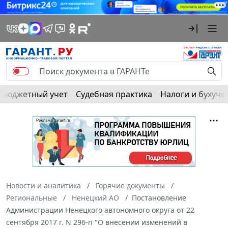
Бюджетный учет
Судебная практика
Налоги и бухуче
Новости и аналитика
Горячие документы
Региональные
Ненецкий АО
Постановление
Администрации Ненецкого автономного округа от 22
сентября 2017 г. N 296-п "О внесении изменений в