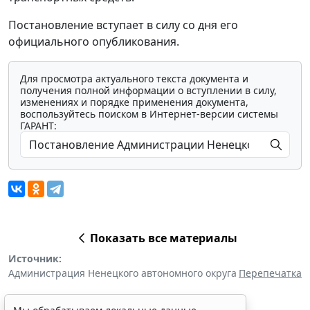
Постановление вступает в силу со дня его
официального опубликования.
Для просмотра актуального текста документа и
получения полной информации о вступлении в силу,
изменениях и порядке применения документа,
воспользуйтесь поиском в Интернет-версии системы
ГАРАНТ:
Показать все материалы
Источник:
Администрация Ненецкого автономного округа
Перепечатка