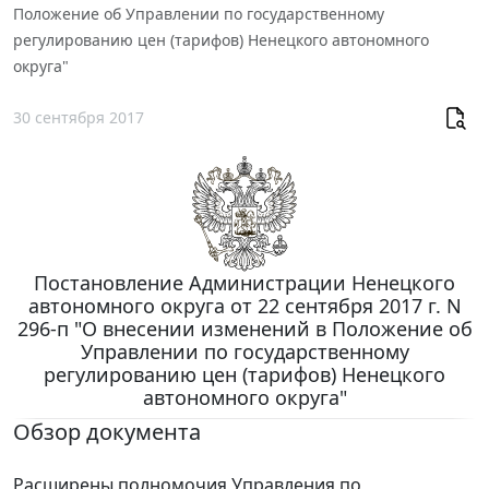
Положение об Управлении по государственному
регулированию цен (тарифов) Ненецкого автономного
округа"
30 сентября 2017
Постановление Администрации Ненецкого
автономного округа от 22 сентября 2017 г. N
296-п "О внесении изменений в Положение об
Управлении по государственному
регулированию цен (тарифов) Ненецкого
автономного округа"
Обзор документа
Расширены полномочия Управления по