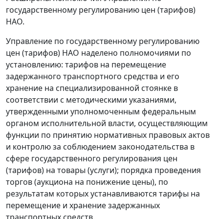
государственному регулированию цен (тарифов)
НАО.
Управление по государственному регулированию
цен (тарифов) НАО наделено полномочиями по
установлению: тарифов на перемещение
задержанного транспортного средства и его
хранение на специализированной стоянке в
соответствии с методическими указаниями,
утвержденными уполномоченным федеральным
органом исполнительной власти, осуществляющим
функции по принятию нормативных правовых актов
и контролю за соблюдением законодательства в
сфере государственного регулирования цен
(тарифов) на товары (услуги); порядка проведения
торгов (аукциона на понижение цены), по
результатам которых устанавливаются тарифы на
перемещение и хранение задержанных
транспортных средств.