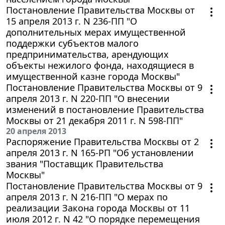
Постановление Правительства Москвы от
15 апреля 2013 г. N 236-ПП "О
дополнительных мерах имущественной
поддержки субъектов малого
предпринимательства, арендующих
объекты нежилого фонда, находящиеся в
имущественной казне города Москвы"
Постановление Правительства Москвы от 9
апреля 2013 г. N 220-ПП "О внесении
изменений в постановление Правительства
Москвы от 21 декабря 2011 г. N 598-ПП"
20 апреля 2013
Распоряжение Правительства Москвы от 2
апреля 2013 г. N 165-РП "Об установлении
звания "Поставщик Правительства
Москвы"
Постановление Правительства Москвы от 9
апреля 2013 г. N 216-ПП "О мерах по
реализации Закона города Москвы от 11
июля 2012 г. N 42 "О порядке перемещения