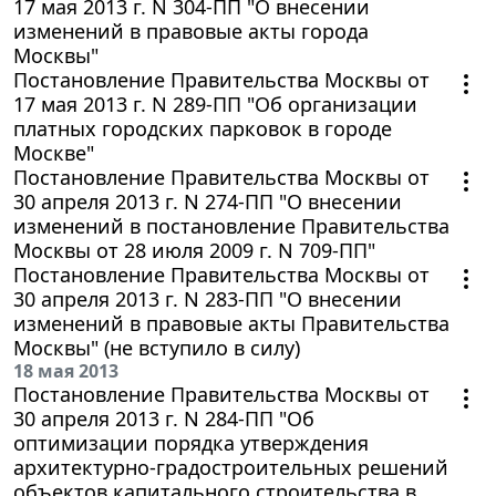
17 мая 2013 г. N 304-ПП "О внесении
изменений в правовые акты города
Москвы"
Постановление Правительства Москвы от
17 мая 2013 г. N 289-ПП "Об организации
платных городских парковок в городе
Москве"
Постановление Правительства Москвы от
30 апреля 2013 г. N 274-ПП "О внесении
изменений в постановление Правительства
Москвы от 28 июля 2009 г. N 709-ПП"
Постановление Правительства Москвы от
30 апреля 2013 г. N 283-ПП "О внесении
изменений в правовые акты Правительства
Москвы" (не вступило в силу)
18 мая 2013
Постановление Правительства Москвы от
30 апреля 2013 г. N 284-ПП "Об
оптимизации порядка утверждения
архитектурно-градостроительных решений
объектов капитального строительства в