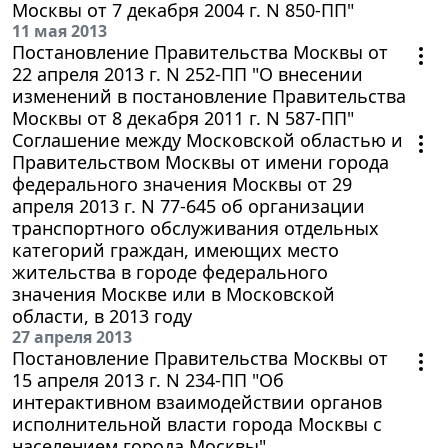
Москвы от 7 декабря 2004 г. N 850-ПП"
11 мая 2013
Постановление Правительства Москвы от
22 апреля 2013 г. N 252-ПП "О внесении
изменений в постановление Правительства
Москвы от 8 декабря 2011 г. N 587-ПП"
Соглашение между Московской областью и
Правительством Москвы от имени города
федерального значения Москвы от 29
апреля 2013 г. N 77-645 об организации
транспортного обслуживания отдельных
категорий граждан, имеющих место
жительства в городе федерального
значения Москве или в Московской
области, в 2013 году
27 апреля 2013
Постановление Правительства Москвы от
15 апреля 2013 г. N 234-ПП "Об
интерактивном взаимодействии органов
исполнительной власти города Москвы с
населением города Москвы"