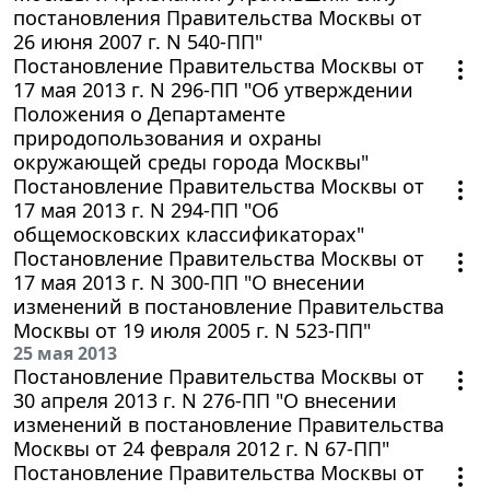
постановления Правительства Москвы от
26 июня 2007 г. N 540-ПП"
Постановление Правительства Москвы от
17 мая 2013 г. N 296-ПП "Об утверждении
Положения о Департаменте
природопользования и охраны
окружающей среды города Москвы"
Постановление Правительства Москвы от
17 мая 2013 г. N 294-ПП "Об
общемосковских классификаторах"
Постановление Правительства Москвы от
17 мая 2013 г. N 300-ПП "О внесении
изменений в постановление Правительства
Москвы от 19 июля 2005 г. N 523-ПП"
25 мая 2013
Постановление Правительства Москвы от
30 апреля 2013 г. N 276-ПП "О внесении
изменений в постановление Правительства
Москвы от 24 февраля 2012 г. N 67-ПП"
Постановление Правительства Москвы от