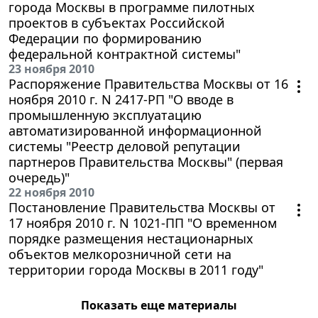
города Москвы в программе пилотных
проектов в субъектах Российской
Федерации по формированию
федеральной контрактной системы"
23 ноября 2010
Распоряжение Правительства Москвы от 16
ноября 2010 г. N 2417-РП "О вводе в
промышленную эксплуатацию
автоматизированной информационной
системы "Реестр деловой репутации
партнеров Правительства Москвы" (первая
очередь)"
22 ноября 2010
Постановление Правительства Москвы от
17 ноября 2010 г. N 1021-ПП "О временном
порядке размещения нестационарных
объектов мелкорозничной сети на
территории города Москвы в 2011 году"
Показать еще материалы