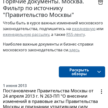
Горячие документы. Москва.
Фильтр по источнику
"Правительство Москвы"
Чтобы быть в курсе важных изменений московского
законодательства, подпишитесь на
ежедневную
или
еженедельную рассылку
, а также
RSS-ленту
.
Наиболее важные документы и бизнес-справки
московского законодательства см.
здесь
Раскрыть
обзоры
1 июня 2013
Постановление Правительства Москвы от
24 апреля 2013 г. N 263-ПП "О внесении
изменений в правовые акты Правительства
Москвы и признании утратившим силу