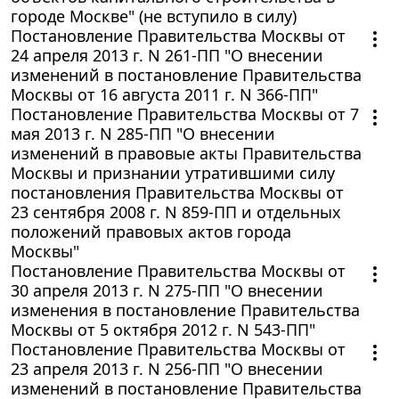
городе Москве" (не вступило в силу)
Постановление Правительства Москвы от
24 апреля 2013 г. N 261-ПП "О внесении
изменений в постановление Правительства
Москвы от 16 августа 2011 г. N 366-ПП"
Постановление Правительства Москвы от 7
мая 2013 г. N 285-ПП "О внесении
изменений в правовые акты Правительства
Москвы и признании утратившими силу
постановления Правительства Москвы от
23 сентября 2008 г. N 859-ПП и отдельных
положений правовых актов города
Москвы"
Постановление Правительства Москвы от
30 апреля 2013 г. N 275-ПП "О внесении
изменения в постановление Правительства
Москвы от 5 октября 2012 г. N 543-ПП"
Постановление Правительства Москвы от
23 апреля 2013 г. N 256-ПП "О внесении
изменений в постановление Правительства