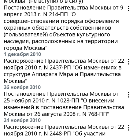
Москвы" (не вступило в силу)
Постановление Правительства Москвы от 9
апреля 2013 г. N 214-ПП "О
совершенствовании порядка оформления
охранных обязательств собственников
(пользователей) объектов культурного
наследия, расположенных на территории
города Москвы"
1 декабря 2010
Распоряжение Правительства Москвы от 22
ноября 2010 г. N 2437-РП "Об изменениях в
структуре Аппарата Мэра и Правительства
Москвы"
26 ноября 2010
Постановление Правительства Москвы от
25 ноября 2010 г. N 1028-ПП "О внесении
изменений в постановление Правительства
Москвы от 26 августа 2008 г. N 768-ПП"
24 ноября 2010
Распоряжение Правительства Москвы от 22
ноября 2010 г. N 2448-РП "Об участии