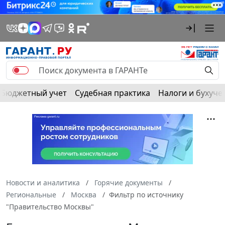
Бюджетный учет
Судебная практика
Налоги и бухуче
Новости и аналитика
Горячие документы
Региональные
Москва
Фильтр по источнику
"Правительство Москвы"