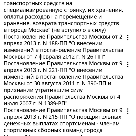
транспортных средств на
специализированную стоянку, их хранения,
оплаты расходов на перемещение и
хранение, возврата транспортных средств
в городе Москве" (не вступило в силу)
Постановление Правительства Москвы от 2
апреля 2013 г. N 188-ПП "О внесении
изменений в постановление Правительства
Москвы от 7 февраля 2012 г. N 26-ПП"
Постановление Правительства Москвы от 9
апреля 2013 г. N 221-ПП "О внесении
изменений в постановление Правительства
Москвы от 30 августа 2011 г. N 390-ПП и
признании утратившим силу
распоряжения Правительства Москвы от 4
июля 2007 г. N 1389-РП"
Постановление Правительства Москвы от 9
апреля 2013 г. N 215-ПП "О поощрительных
денежных выплатах спортсменам - членам
спортивных сборных команд города