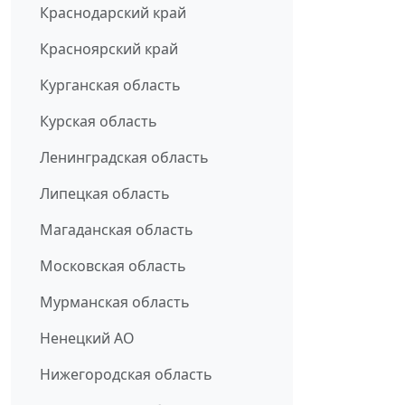
Краснодарский край
Красноярский край
Курганская область
Курская область
Ленинградская область
Липецкая область
Магаданская область
Московская область
Мурманская область
Ненецкий АО
Нижегородская область