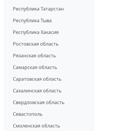
Республика Татарстан
Республика Тыва
Республика Хакасия
Ростовская область
Рязанская область
Самарская область
Саратовская область
Сахалинская область
Свердловская область
Севастополь
Смоленская область