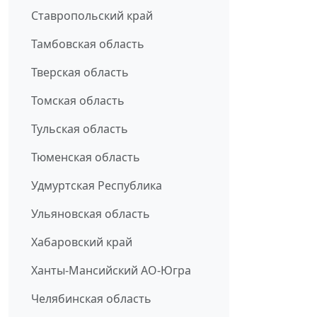
Ставропольский край
Тамбовская область
Тверская область
Томская область
Тульская область
Тюменская область
Удмуртская Республика
Ульяновская область
Хабаровский край
Ханты-Мансийский АО-Югра
Челябинская область