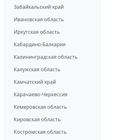
Забайкальский край
Ивановская область
Иркутская область
Кабардино-Балкария
Калининградская область
Калужская область
Камчатский край
Карачаево-Черкессия
Кемеровская область
Кировская область
Костромская область