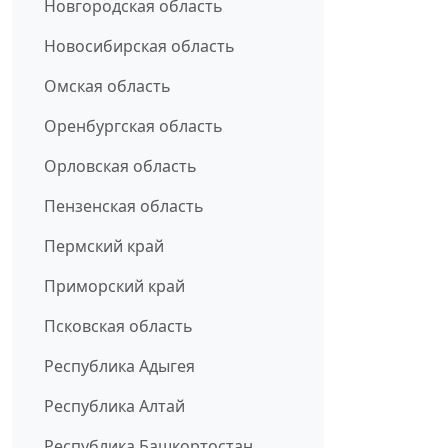
Новгородская область
Новосибирская область
Омская область
Оренбургская область
Орловская область
Пензенская область
Пермский край
Приморский край
Псковская область
Республика Адыгея
Республика Алтай
Республика Башкортостан