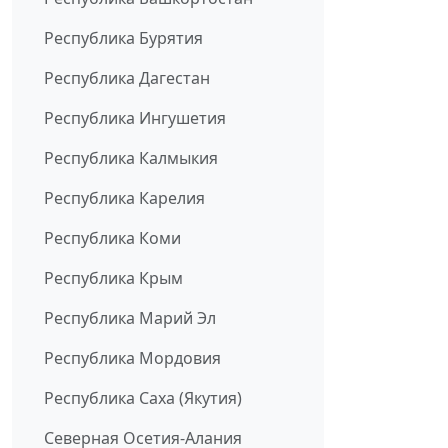
Республика Бурятия
Республика Дагестан
Республика Ингушетия
Республика Калмыкия
Республика Карелия
Республика Коми
Республика Крым
Республика Марий Эл
Республика Мордовия
Республика Саха (Якутия)
Северная Осетия-Алания