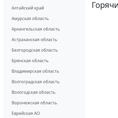
Горячи
Алтайский край
Амурская область
Архангельская область
Астраханская область
Белгородская область
Брянская область
Владимирская область
Волгоградская область
Вологодская область
Воронежская область
Еврейская АО