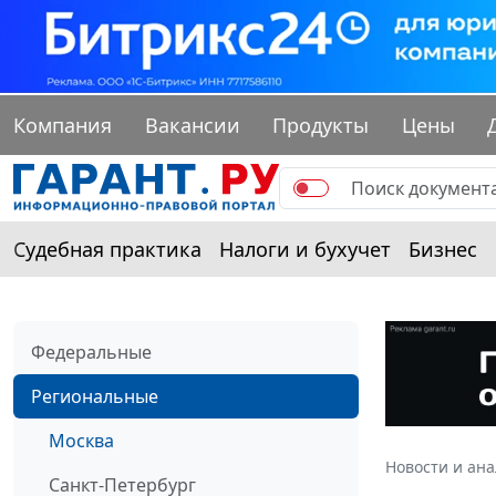
Компания
Вакансии
Продукты
Цены
Судебная практика
Налоги и бухучет
Бизнес
Федеральные
Региональные
Москва
Новости и ан
Санкт-Петербург