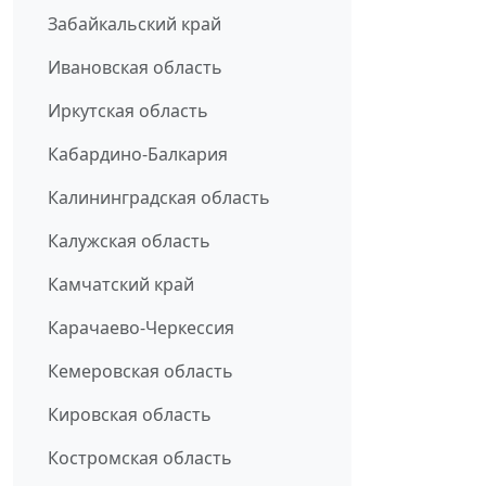
Забайкальский край
Ивановская область
Иркутская область
Кабардино-Балкария
Калининградская область
Калужская область
Камчатский край
Карачаево-Черкессия
Кемеровская область
Кировская область
Костромская область