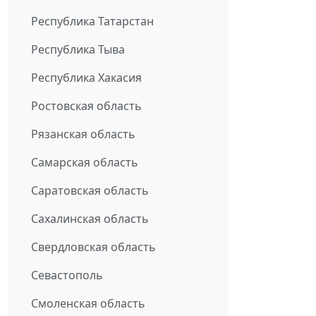
Республика Татарстан
Республика Тыва
Республика Хакасия
Ростовская область
Рязанская область
Самарская область
Саратовская область
Сахалинская область
Свердловская область
Севастополь
Смоленская область