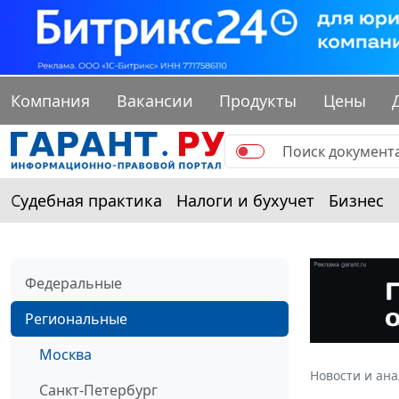
Компания
Вакансии
Продукты
Цены
Судебная практика
Налоги и бухучет
Бизнес
Федеральные
Региональные
Москва
Новости и ан
Санкт-Петербург