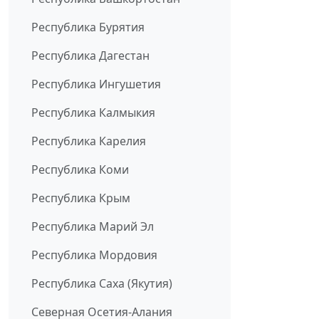
Республика Бурятия
Республика Дагестан
Республика Ингушетия
Республика Калмыкия
Республика Карелия
Республика Коми
Республика Крым
Республика Марий Эл
Республика Мордовия
Республика Саха (Якутия)
Северная Осетия-Алания