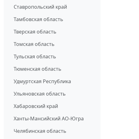
Ставропольский край
Тамбовская область
Тверская область
Томская область
Тульская область
Тюменская область
Удмуртская Республика
Ульяновская область
Хабаровский край
Ханты-Мансийский АО-Югра
Челябинская область