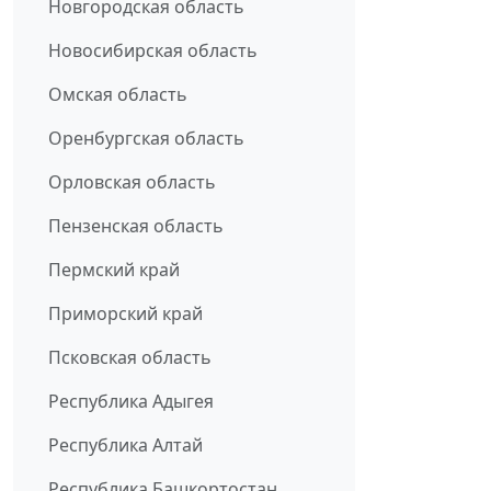
Новгородская область
Новосибирская область
Омская область
Оренбургская область
Орловская область
Пензенская область
Пермский край
Приморский край
Псковская область
Республика Адыгея
Республика Алтай
Республика Башкортостан