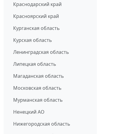
Краснодарский край
Красноярский край
Курганская область
Курская область
Ленинградская область
Липецкая область
Магаданская область
Московская область
Мурманская область
Ненецкий АО
Нижегородская область