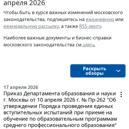
апреля 2026
Чтобы быть в курсе важных изменений московского
законодательства, подпишитесь на
ежедневную
или
еженедельную рассылку
, а также
RSS-ленту
.
Наиболее важные документы и бизнес-справки
московского законодательства см.
здесь
Раскрыть
обзоры
17 апреля 2026
Приказ Департамента образования и науки
г. Москвы от 10 апреля 2026 г. № Пр-262 "Об
утверждении Порядка проведения единых
вступительных испытаний при приеме на
обучение по образовательным программам
среднего профессионального образования"