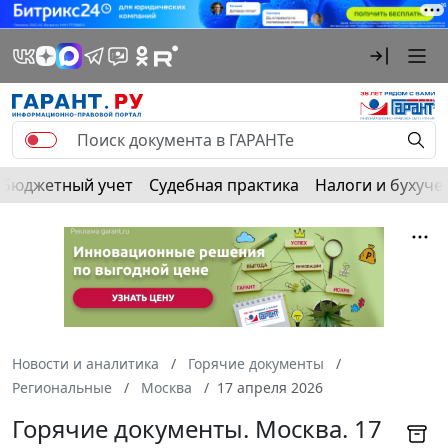
Бюджетный учет
Судебная практика
Налоги и бухуче
Новости и аналитика
Горячие документы
Региональные
Москва
17 апреля 2026
Горячие документы. Москва. 17