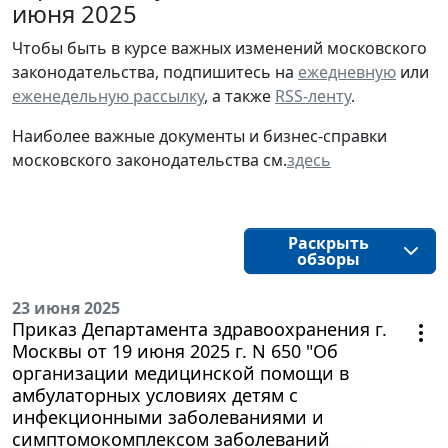
июня 2025
Чтобы быть в курсе важных изменений московского
законодательства, подпишитесь на
ежедневную
или
еженедельную рассылку
, а также
RSS-ленту
.
Наиболее важные документы и бизнес-справки
московского законодательства см.
здесь
Раскрыть
обзоры
23 июня 2025
Приказ Департамента здравоохранения г.
Москвы от 19 июня 2025 г. N 650 "Об
организации медицинской помощи в
амбулаторных условиях детям с
инфекционными заболеваниями и
симптомокомплексом заболеваний