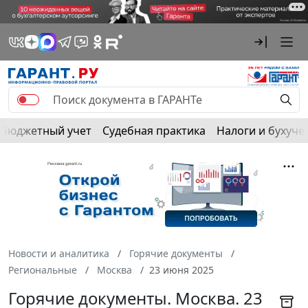
Бюджетный учет
Судебная практика
Налоги и бухуче
Новости и аналитика
Горячие документы
Региональные
Москва
23 июня 2025
Горячие документы. Москва. 23