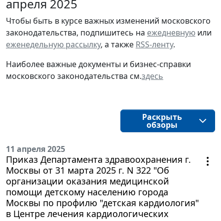
апреля 2025
Чтобы быть в курсе важных изменений московского
законодательства, подпишитесь на
ежедневную
или
еженедельную рассылку
, а также
RSS-ленту
.
Наиболее важные документы и бизнес-справки
московского законодательства см.
здесь
Раскрыть
обзоры
11 апреля 2025
Приказ Департамента здравоохранения г.
Москвы от 31 марта 2025 г. N 322 "Об
организации оказания медицинской
помощи детскому населению города
Москвы по профилю "детская кардиология"
в Центре лечения кардиологических