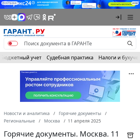
РЕКЛАМА
Бюджетный учет
Судебная практика
Налоги и бухуче
Новости и аналитика
Горячие документы
Региональные
Москва
11 апреля 2025
Горячие документы. Москва. 11