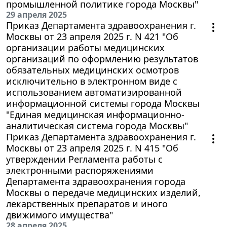
промышленной политике города Москвы"
29 апреля 2025
Приказ Департамента здравоохранения г.
Москвы от 23 апреля 2025 г. N 421 "Об
организации работы медицинских
организаций по оформлению результатов
обязательных медицинских осмотров
исключительно в электронном виде с
использованием автоматизированной
информационной системы города Москвы
"Единая медицинская информационно-
аналитическая система города Москвы"
Приказ Департамента здравоохранения г.
Москвы от 23 апреля 2025 г. N 415 "Об
утверждении Регламента работы с
электронными распоряжениями
Департамента здравоохранения города
Москвы о передаче медицинских изделий,
лекарственных препаратов и иного
движимого имущества"
28 апреля 2025