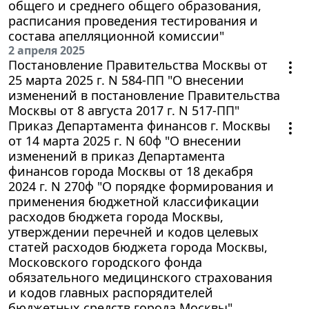
общего и среднего общего образования,
расписания проведения тестирования и
состава апелляционной комиссии"
2 апреля 2025
Постановление Правительства Москвы от
25 марта 2025 г. N 584-ПП "О внесении
изменений в постановление Правительства
Москвы от 8 августа 2017 г. N 517-ПП"
Приказ Департамента финансов г. Москвы
от 14 марта 2025 г. N 60ф "О внесении
изменений в приказ Департамента
финансов города Москвы от 18 декабря
2024 г. N 270ф "О порядке формирования и
применения бюджетной классификации
расходов бюджета города Москвы,
утверждении перечней и кодов целевых
статей расходов бюджета города Москвы,
Московского городского фонда
обязательного медицинского страхования
и кодов главных распорядителей
бюджетных средств города Москвы"