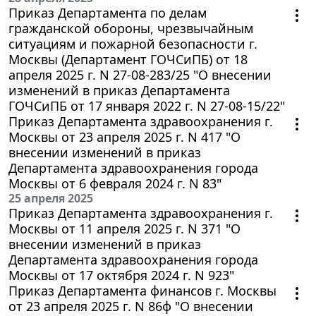
Приказ Департамента по делам
гражданской обороны, чрезвычайным
ситуациям и пожарной безопасности г.
Москвы (Департамент ГОЧСиПБ) от 18
апреля 2025 г. N 27-08-283/25 "О внесении
изменений в приказ Департамента
ГОЧСиПБ от 17 января 2022 г. N 27-08-15/22"
Приказ Департамента здравоохранения г.
Москвы от 23 апреля 2025 г. N 417 "О
внесении изменений в приказ
Департамента здравоохранения города
Москвы от 6 февраля 2024 г. N 83"
25 апреля 2025
Приказ Департамента здравоохранения г.
Москвы от 11 апреля 2025 г. N 371 "О
внесении изменений в приказ
Департамента здравоохранения города
Москвы от 17 октября 2024 г. N 923"
Приказ Департамента финансов г. Москвы
от 23 апреля 2025 г. N 86ф "О внесении