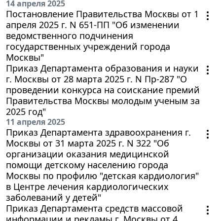
14 апреля 2025
Постановление Правительства Москвы от 1
апреля 2025 г. N 651-ПП "Об изменении
ведомственного подчинения
государственных учреждений города
Москвы"
Приказ Департамента образования и науки
г. Москвы от 28 марта 2025 г. N Пр-287 "О
проведении конкурса на соискание премий
Правительства Москвы молодым ученым за
2025 год"
11 апреля 2025
Приказ Департамента здравоохранения г.
Москвы от 31 марта 2025 г. N 322 "Об
организации оказания медицинской
помощи детскому населению города
Москвы по профилю "детская кардиология"
в Центре лечения кардиологических
заболеваний у детей"
Приказ Департамента средств массовой
информации и рекламы г. Москвы от 4