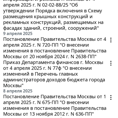
апреля 2025 г. N 02-02-88/25 "Об
утверждении Порядка включения в Схему
размещения крышных конструкций и
рекламных конструкций, размещаемых на
фасадах зданий, строений, сооружений"
9 апреля 2025
Постановление Правительства Москвы от 4
апреля 2025 г. N 720-ПП "О внесении
изменения в постановление Правительства
Москвы от 20 ноября 2024 г. N 2638-ПП"
Приказ Департамента финансов г. Москвы
от 4 апреля 2025 г. N 77ф "О внесении
изменений в Перечень главных
администраторов доходов бюджета города
Москвы"
8 апреля 2025
Постановление Правительства Москвы от 1
апреля 2025 г. N 675-ПП "О внесении
изменения в постановление Правительства
Москвы от 13 ноября 2012 г. N 636-ПП"