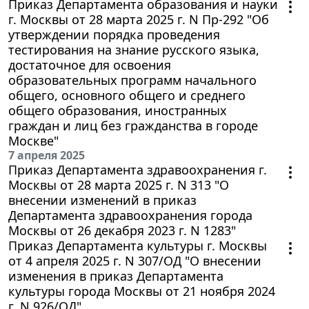
Приказ Департамента образования и науки
г. Москвы от 28 марта 2025 г. N Пр-292 "Об
утверждении порядка проведения
тестирования на знание русского языка,
достаточное для освоения
образовательных программ начального
общего, основного общего и среднего
общего образования, иностранных
граждан и лиц без гражданства в городе
Москве"
7 апреля 2025
Приказ Департамента здравоохранения г.
Москвы от 28 марта 2025 г. N 313 "О
внесении изменений в приказ
Департамента здравоохранения города
Москвы от 26 декабря 2023 г. N 1283"
Приказ Департамента культуры г. Москвы
от 4 апреля 2025 г. N 307/ОД "О внесении
изменения в приказ Департамента
культуры города Москвы от 21 ноября 2024
г. N 926/ОД"