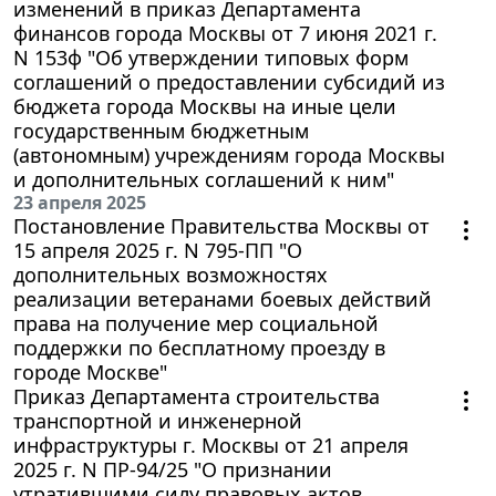
изменений в приказ Департамента
финансов города Москвы от 7 июня 2021 г.
N 153ф "Об утверждении типовых форм
соглашений о предоставлении субсидий из
бюджета города Москвы на иные цели
государственным бюджетным
(автономным) учреждениям города Москвы
и дополнительных соглашений к ним"
23 апреля 2025
Постановление Правительства Москвы от
15 апреля 2025 г. N 795-ПП "О
дополнительных возможностях
реализации ветеранами боевых действий
права на получение мер социальной
поддержки по бесплатному проезду в
городе Москве"
Приказ Департамента строительства
транспортной и инженерной
инфраструктуры г. Москвы от 21 апреля
2025 г. N ПР-94/25 "О признании
утратившими силу правовых актов