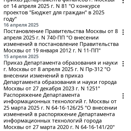
от 14 апреля 2025 г. N 81 "О конкурсе
проектов "Бюджет для граждан" в 2025
году"
16 апреля 2025
Постановление Правительства Москвы от 8
апреля 2025 г. N 740-ПП "О внесении
изменений в постановление Правительства
Москвы от 19 января 2012 г. N 11-ПП"
15 апреля 2025
Приказ Департамента образования и науки
г. Москвы от 8 апреля 2025 г. N Пр-312 "О
внесении изменений в приказ
Департамента образования и науки города
Москвы от 27 декабря 2023 г. N 1251"
Распоряжение Департамента
информационных технологий г. Москвы от
25 марта 2025 г. N 64-16-126/25 "О внесении
изменений в распоряжение Департамента
информационных технологий города
Москвы от 27 марта 2020 г. N 64-16-141/20"