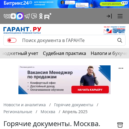
Бюджетный учет
Судебная практика
Налоги и бухуче
Новости и аналитика
Горячие документы
Региональные
Москва
Апрель 2025
Горячие документы. Москва.