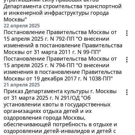
Департамента строительства транспортной
и инженерной инфраструктуры города
Москвы"
22 апреля 2025
Постановление Правительства Москвы от
15 апреля 2025 г. N 792-ПП "О внесении
изменений в постановление Правительства
Москвы от 31 марта 2011 г. N 99-ПП"
Постановление Правительства Москвы от
15 апреля 2025 г. N 794-ПП "О внесении
изменения в постановление Правительства
Москвы от 19 декабря 2017 г. N 1038-ПП"
21 апреля 2025
Приказ Департамента культуры г. Москвы
от 31 марта 2025 г. N 291/ОД "Об
установлении квоты в государственных
организациях отдыха детей и их
оздоровления города Москвы,
обеспечивающей потребность в отдыхе и
оздоровлении детей-инвалидов и детей с