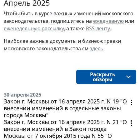
Апрель 2025
Чтобы быть в курсе важных изменений московского
законодательства, подпишитесь на
ежедневную
или
еженедельную рассылку
, а также
RSS-ленту
.
Наиболее важные документы и бизнес-справки
московского законодательства см.
здесь
Раскрыть
обзоры
30 апреля 2025
Закон г. Москвы от 16 апреля 2025 г. N 19 "О
внесении изменений в отдельные законы
города Москвы"
Закон г. Москвы от 16 апреля 2025 г. N 21 "О
внесении изменений в Закон города
Москвы от 7 октября 2015 года N 55 "О