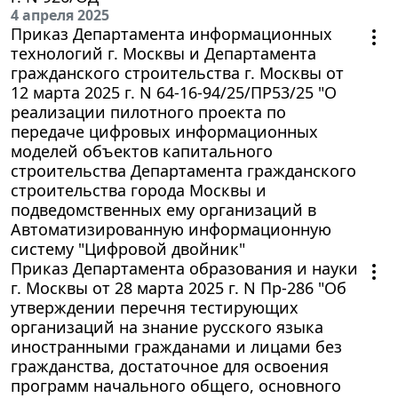
4 апреля 2025
Приказ Департамента информационных
технологий г. Москвы и Департамента
гражданского строительства г. Москвы от
12 марта 2025 г. N 64-16-94/25/ПР53/25 "О
реализации пилотного проекта по
передаче цифровых информационных
моделей объектов капитального
строительства Департамента гражданского
строительства города Москвы и
подведомственных ему организаций в
Автоматизированную информационную
систему "Цифровой двойник"
Приказ Департамента образования и науки
г. Москвы от 28 марта 2025 г. N Пр-286 "Об
утверждении перечня тестирующих
организаций на знание русского языка
иностранными гражданами и лицами без
гражданства, достаточное для освоения
программ начального общего, основного