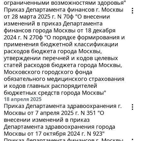
ограниченными возможностями здоровья"
Приказ Департамента финансов г. Москвы
от 28 марта 2025 г. N 70ф "О внесении
изменений в приказ Департамента
финансов города Москвы от 18 декабря
2024 г. N 270ф "О порядке формирования и
применения бюджетной классификации
расходов бюджета города Москвы,
утверждении перечней и кодов целевых
статей расходов бюджета города Москвы,
Московского городского фонда
обязательного медицинского страхования
и кодов главных распорядителей
бюджетных средств города Москвы"
18 апреля 2025
Приказ Департамента здравоохранения г.
Москвы от 7 апреля 2025 г. N 351 "О
внесении изменений в приказ
Департамента здравоохранения города
Москвы от 17 октября 2024 г. N 923"
Приказ Департамента финансов г. Москвы