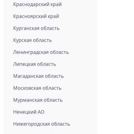
Краснодарский край
Красноярский край
Курганская область
Курская область
Ленинградская область
Липецкая область
Магаданская область
Московская область
Мурманская область
Ненецкий АО
Нижегородская область