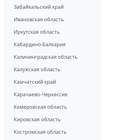
Забайкальский край
Ивановская область
Иркутская область
Кабардино-Балкария
Калининградская область
Калужская область
Камчатский край
Карачаево-Черкессия
Кемеровская область
Кировская область
Костромская область