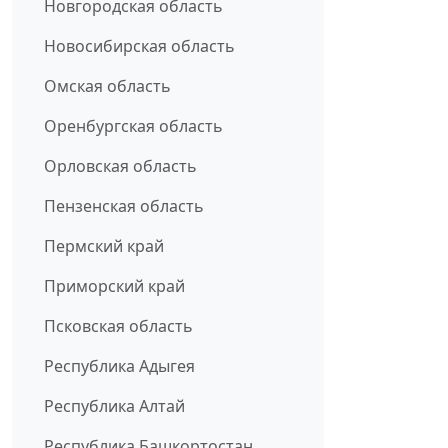
Новгородская область
Новосибирская область
Омская область
Оренбургская область
Орловская область
Пензенская область
Пермский край
Приморский край
Псковская область
Республика Адыгея
Республика Алтай
Республика Башкортостан