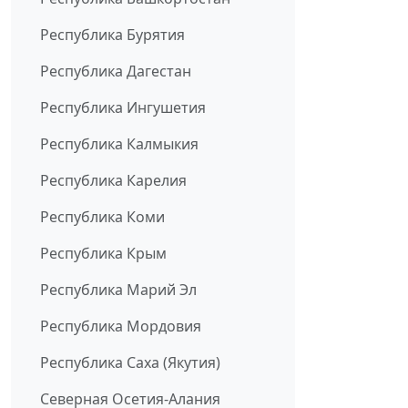
Республика Бурятия
Республика Дагестан
Республика Ингушетия
Республика Калмыкия
Республика Карелия
Республика Коми
Республика Крым
Республика Марий Эл
Республика Мордовия
Республика Саха (Якутия)
Северная Осетия-Алания