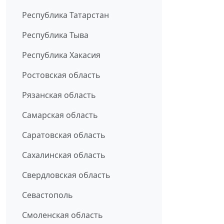
Республика Татарстан
Республика Тыва
Республика Хакасия
Ростовская область
Рязанская область
Самарская область
Саратовская область
Сахалинская область
Свердловская область
Севастополь
Смоленская область