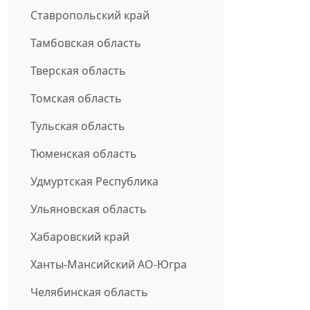
Ставропольский край
Тамбовская область
Тверская область
Томская область
Тульская область
Тюменская область
Удмуртская Республика
Ульяновская область
Хабаровский край
Ханты-Мансийский АО-Югра
Челябинская область