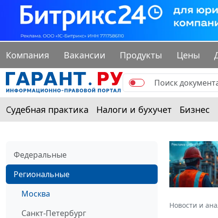
Компания
Вакансии
Продукты
Цены
Судебная практика
Налоги и бухучет
Бизнес
Федеральные
Региональные
Москва
Новости и ан
Санкт-Петербург