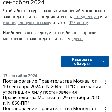
сентября 2024
Чтобы быть в курсе важных изменений московского
законодательства, подпишитесь на
ежедневную
или
еженедельную рассылку
, а также
RSS-ленту
.
Наиболее важные документы и бизнес-справки
московского законодательства см.
здесь
Раскрыть
обзоры
17 сентября 2024
Постановление Правительства Москвы от
10 сентября 2024 г. N 2045-ПП "О признании
утратившим силу постановления
Правительства Москвы от 29 сентября 2010
г. N 866-ПП"
Постановление Правительства Москвы от