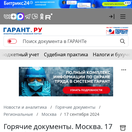
Бюджетный учет
Судебная практика
Налоги и бухуче
Новости и аналитика
Горячие документы
Региональные
Москва
17 сентября 2024
Горячие документы. Москва. 17