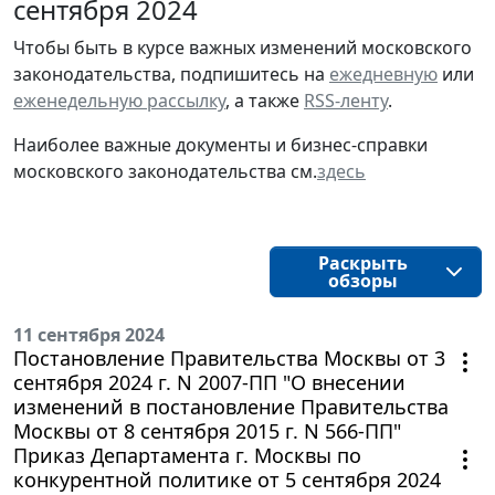
сентября 2024
Чтобы быть в курсе важных изменений московского
законодательства, подпишитесь на
ежедневную
или
еженедельную рассылку
, а также
RSS-ленту
.
Наиболее важные документы и бизнес-справки
московского законодательства см.
здесь
Раскрыть
обзоры
11 сентября 2024
Постановление Правительства Москвы от 3
сентября 2024 г. N 2007-ПП "О внесении
изменений в постановление Правительства
Москвы от 8 сентября 2015 г. N 566-ПП"
Приказ Департамента г. Москвы по
конкурентной политике от 5 сентября 2024