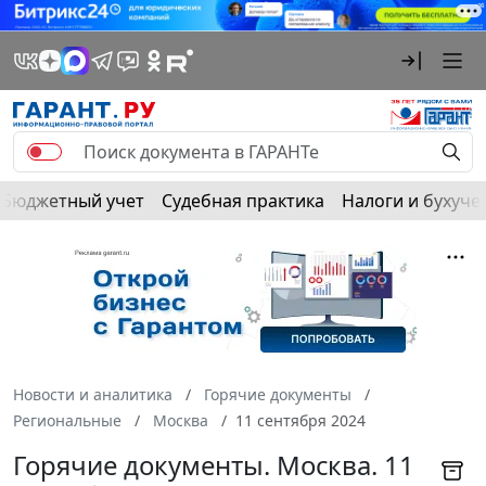
Бюджетный учет
Судебная практика
Налоги и бухуче
Новости и аналитика
Горячие документы
Региональные
Москва
11 сентября 2024
Горячие документы. Москва. 11