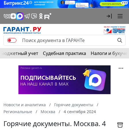
Бюджетный учет
Судебная практика
Налоги и бухуче
Новости и аналитика
Горячие документы
Региональные
Москва
4 сентября 2024
Горячие документы. Москва. 4