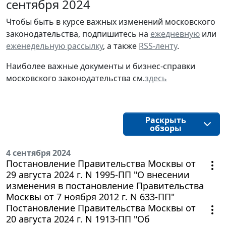
сентября 2024
Чтобы быть в курсе важных изменений московского
законодательства, подпишитесь на
ежедневную
или
еженедельную рассылку
, а также
RSS-ленту
.
Наиболее важные документы и бизнес-справки
московского законодательства см.
здесь
Раскрыть
обзоры
4 сентября 2024
Постановление Правительства Москвы от
29 августа 2024 г. N 1995-ПП "О внесении
изменения в постановление Правительства
Москвы от 7 ноября 2012 г. N 633-ПП"
Постановление Правительства Москвы от
20 августа 2024 г. N 1913-ПП "Об