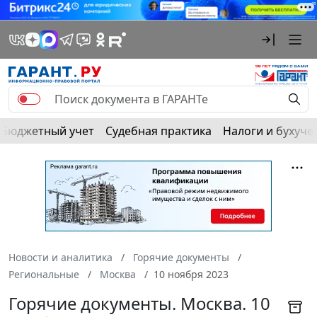
Бюджетный учет
Судебная практика
Налоги и бухуче
Новости и аналитика
Горячие документы
Региональные
Москва
10 ноября 2023
Горячие документы. Москва. 10