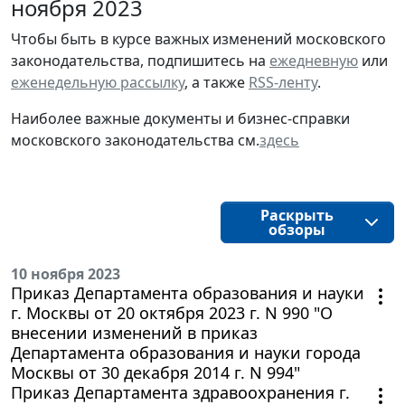
ноября 2023
Чтобы быть в курсе важных изменений московского
законодательства, подпишитесь на
ежедневную
или
еженедельную рассылку
, а также
RSS-ленту
.
Наиболее важные документы и бизнес-справки
московского законодательства см.
здесь
Раскрыть
обзоры
10 ноября 2023
Приказ Департамента образования и науки
г. Москвы от 20 октября 2023 г. N 990 "О
внесении изменений в приказ
Департамента образования и науки города
Москвы от 30 декабря 2014 г. N 994"
Приказ Департамента здравоохранения г.