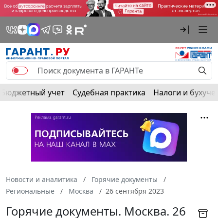
Бюджетный учет
Судебная практика
Налоги и бухуче
Новости и аналитика
Горячие документы
Региональные
Москва
26 сентября 2023
Горячие документы. Москва. 26