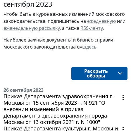
сентября 2023
Чтобы быть в курсе важных изменений московского
законодательства, подпишитесь на
ежедневную
или
еженедельную рассылку
, а также
RSS-ленту
.
Наиболее важные документы и бизнес-справки
московского законодательства см.
здесь
Раскрыть
обзоры
26 сентября 2023
Приказ Департамента здравоохранения г.
Москвы от 15 сентября 2023 г. N 921 "О
внесении изменений в приказ
Департамента здравоохранения города
Москвы от 13 октября 2021 г. N 1000"
Приказ Департамента культуры г. Москвы и