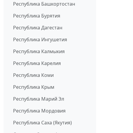
Республика Башкортостан
Республика Бурятия
Республика Дагестан
Республика Ингушетия
Республика Калмыкия
Республика Карелия
Республика Коми
Республика Крым
Республика Марий Эл
Республика Мордовия
Республика Саха (Якутия)