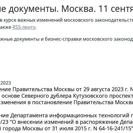
е документы. Москва. 11 сент
в курсе важных изменений московского законодательст
 также
RSS-ленту
.
жные документы и бизнес-справки московского законод
 2023
ние Правительства Москвы от 29 августа 2023 г.
 основе Северного дублера Кутузовского проспект
зменения в постановление Правительства Москвы 
ие Департамента информационных технологий г. М
51/23 "О внесении изменений в распоряжение Де
 города Москвы от 31 июля 2015 г. N 64-16-241/15