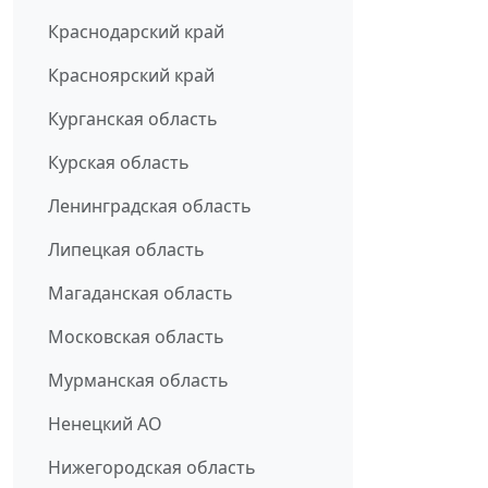
Краснодарский край
Красноярский край
Курганская область
Курская область
Ленинградская область
Липецкая область
Магаданская область
Московская область
Мурманская область
Ненецкий АО
Нижегородская область