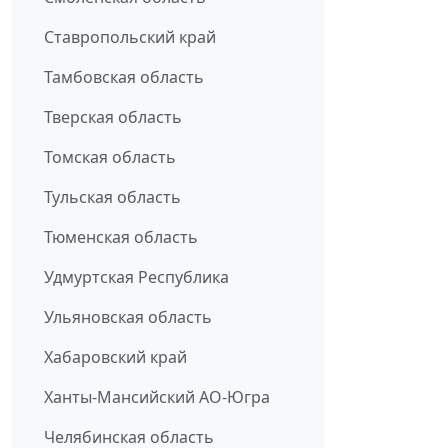
Ставропольский край
Тамбовская область
Тверская область
Томская область
Тульская область
Тюменская область
Удмуртская Республика
Ульяновская область
Хабаровский край
Ханты-Мансийский АО-Югра
Челябинская область