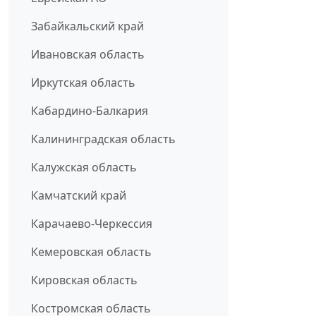
Забайкальский край
Ивановская область
Иркутская область
Кабардино-Балкария
Калининградская область
Калужская область
Камчатский край
Карачаево-Черкессия
Кемеровская область
Кировская область
Костромская область