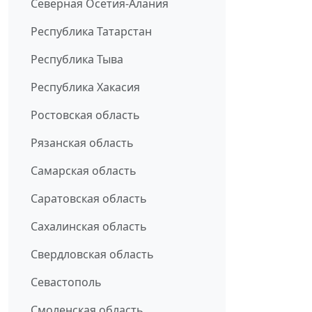
Северная Осетия-Алания
Республика Татарстан
Республика Тыва
Республика Хакасия
Ростовская область
Рязанская область
Самарская область
Саратовская область
Сахалинская область
Свердловская область
Севастополь
Смоленская область