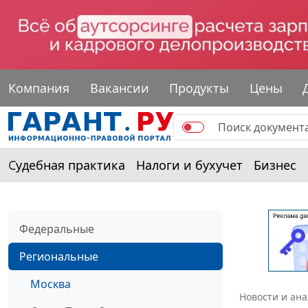
Компания
Вакансии
Продукты
Цены
Судебная практика
Налоги и бухучет
Бизнес
Федеральные
Региональные
Москва
Новости и ан