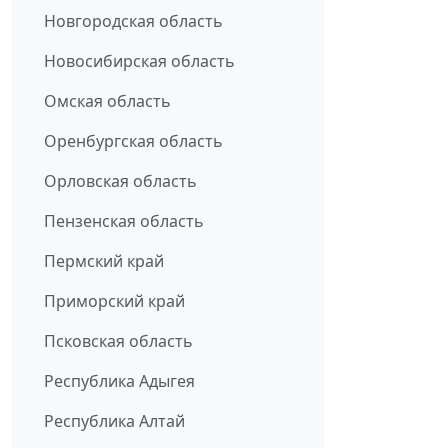
Новгородская область
Новосибирская область
Омская область
Оренбургская область
Орловская область
Пензенская область
Пермский край
Приморский край
Псковская область
Республика Адыгея
Республика Алтай