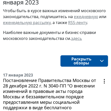
января 2023
Чтобы быть в курсе важных изменений московского
законодательства, подпишитесь на
ежедневную
или
еженедельную рассылку
, а также
RSS-ленту
.
Наиболее важные документы и бизнес-справки
московского законодательства см.
здесь
Раскрыть
обзоры
17 января 2023
Постановление Правительства Москвы от
28 декабря 2022 г. N 3040-ПП "О внесении
изменений в правовые акты города
Москвы и беззаявительном порядке
предоставления меры социальной
поддержки в виде бесплатного