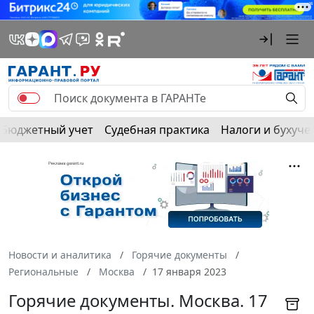
Бюджетный учет
Судебная практика
Налоги и бухуче
Новости и аналитика
Горячие документы
Региональные
Москва
17 января 2023
Горячие документы. Москва. 17