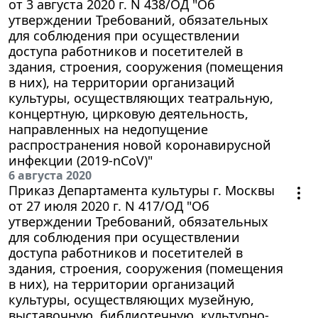
от 3 августа 2020 г. N 438/ОД "Об
утверждении Требований, обязательных
для соблюдения при осуществлении
доступа работников и посетителей в
здания, строения, сооружения (помещения
в них), на территории организаций
культуры, осуществляющих театральную,
концертную, цирковую деятельность,
направленных на недопущение
распространения новой коронавирусной
инфекции (2019-nCoV)"
6 августа 2020
Приказ Департамента культуры г. Москвы
от 27 июля 2020 г. N 417/ОД "Об
утверждении Требований, обязательных
для соблюдения при осуществлении
доступа работников и посетителей в
здания, строения, сооружения (помещения
в них), на территории организаций
культуры, осуществляющих музейную,
выставочную, библиотечную, культурно-