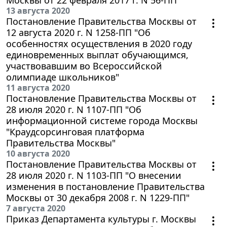
13 августа 2020
Постановление Правительства Москвы от
12 августа 2020 г. N 1258-ПП "Об
особенностях осуществления в 2020 году
единовременных выплат обучающимся,
участвовавшим во Всероссийской
олимпиаде школьников"
11 августа 2020
Постановление Правительства Москвы от
28 июля 2020 г. N 1107-ПП "Об
информационной системе города Москвы
"Краудсорсинговая платформа
Правительства Москвы"
10 августа 2020
Постановление Правительства Москвы от
28 июля 2020 г. N 1103-ПП "О внесении
изменения в постановление Правительства
Москвы от 30 декабря 2008 г. N 1229-ПП"
7 августа 2020
Приказ Департамента культуры г. Москвы