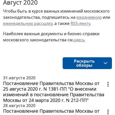
Август 2020
Чтобы быть в курсе важных изменений московского
законодательства, подпишитесь на
ежедневную
или
еженедельную рассылку
, а также
RSS-ленту
.
Наиболее важные документы и бизнес-справки
московского законодательства см.
здесь
Раскрыть
обзоры
31 августа 2020
Постановление Правительства Москвы от
25 августа 2020 г. N 1381-ПП "О внесении
изменений в постановление Правительства
Москвы от 24 марта 2020 г. N 212-ПП"
28 августа 2020
Постановление Правительства Москвы от