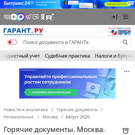
Бюджетный учет
Судебная практика
Налоги и бухуче
Новости и аналитика
Горячие документы
Региональные
Москва
Август 2020
Горячие документы. Москва.