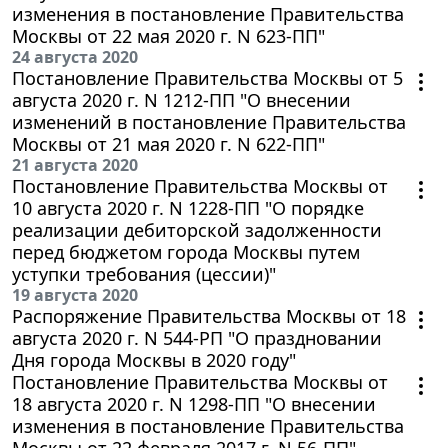
изменения в постановление Правительства
Москвы от 22 мая 2020 г. N 623-ПП"
24 августа 2020
Постановление Правительства Москвы от 5
августа 2020 г. N 1212-ПП "О внесении
изменений в постановление Правительства
Москвы от 21 мая 2020 г. N 622-ПП"
21 августа 2020
Постановление Правительства Москвы от
10 августа 2020 г. N 1228-ПП "О порядке
реализации дебиторской задолженности
перед бюджетом города Москвы путем
уступки требования (цессии)"
19 августа 2020
Распоряжение Правительства Москвы от 18
августа 2020 г. N 544-РП "О праздновании
Дня города Москвы в 2020 году"
Постановление Правительства Москвы от
18 августа 2020 г. N 1298-ПП "О внесении
изменения в постановление Правительства
Москвы от 22 февраля 2017 г. N 56-ПП"