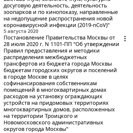
досуговую деятельность, деятельность
зоопарков и по кинопоказу, направленные
на недопущение распространения новой
коронавирусной инфекции (2019-nCoV)"
5 августа 2020
Постановление Правительства Москвы от
28 июля 2020 г. N 1101-ПП "Об утверждении
Правил предоставления и методики
распределения межбюджетных
трансфертов из бюджета города Москвы
бюджетам городских округов и поселений
в городе Москве в целях
софинансирования собственникам
помещений в многоквартирных домах
расходов на установку ограждающих
устройств на придомовых территориях
многоквартирных домов, расположенных
на территории Троицкого и
Новомосковского административных
округов города Москвы"