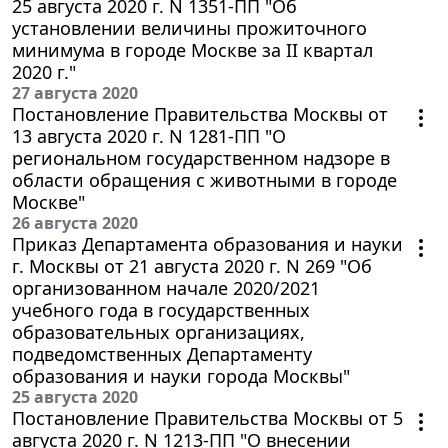
25 августа 2020 г. N 1351-ПП "Об
установлении величины прожиточного
минимума в городе Москве за II квартал
2020 г."
27 августа 2020
Постановление Правительства Москвы от
13 августа 2020 г. N 1281-ПП "О
региональном государственном надзоре в
области обращения с животными в городе
Москве"
26 августа 2020
Приказ Департамента образования и науки
г. Москвы от 21 августа 2020 г. N 269 "Об
организованном начале 2020/2021
учебного года в государственных
образовательных организациях,
подведомственных Департаменту
образования и науки города Москвы"
25 августа 2020
Постановление Правительства Москвы от 5
августа 2020 г. N 1213-ПП "О внесении