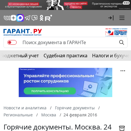
Бюджетный учет
Судебная практика
Налоги и бухуче
Новости и аналитика
Горячие документы
Региональные
Москва
24 февраля 2016
Горячие документы. Москва. 24