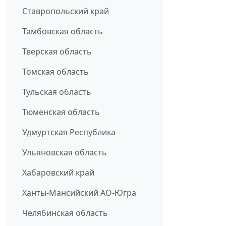
Ставропольский край
Тамбовская область
Тверская область
Томская область
Тульская область
Тюменская область
Удмуртская Республика
Ульяновская область
Хабаровский край
Ханты-Мансийский АО-Югра
Челябинская область