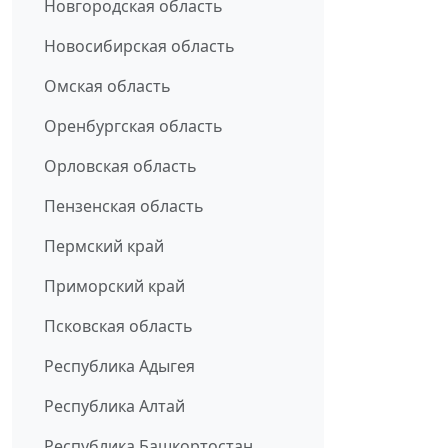
Новгородская область
Новосибирская область
Омская область
Оренбургская область
Орловская область
Пензенская область
Пермский край
Приморский край
Псковская область
Республика Адыгея
Республика Алтай
Республика Башкортостан