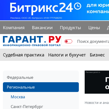
Компания
Вакансии
Продукты
Цены
Судебная практика
Налоги и бухучет
Бизнес
Федеральные
Региональные
Москва
Новости и ан
Санкт-Петербург