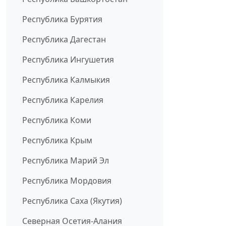
Республика Бурятия
Республика Дагестан
Республика Ингушетия
Республика Калмыкия
Республика Карелия
Республика Коми
Республика Крым
Республика Марий Эл
Республика Мордовия
Республика Саха (Якутия)
Северная Осетия-Алания