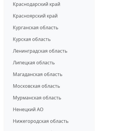
Краснодарский край
Красноярский край
Курганская область
Курская область
Ленинградская область
Липецкая область
Магаданская область
Московская область
Мурманская область
Ненецкий АО
Нижегородская область