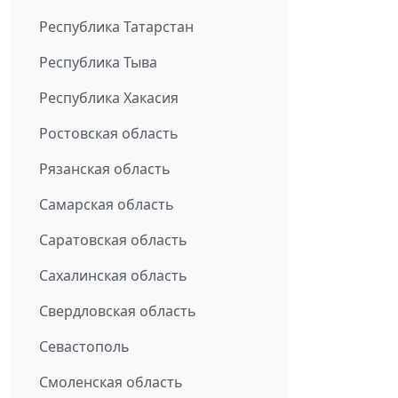
Республика Татарстан
Республика Тыва
Республика Хакасия
Ростовская область
Рязанская область
Самарская область
Саратовская область
Сахалинская область
Свердловская область
Севастополь
Смоленская область