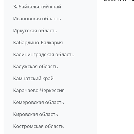
Забайкальский край
Ивановская область
Иркутская область
Кабардино-Балкария
Калининградская область
Калужская область
Камчатский край
Карачаево-Черкессия
Кемеровская область
Кировская область
Костромская область