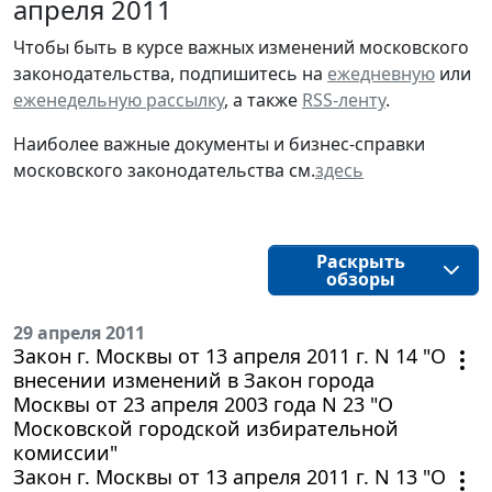
апреля 2011
Чтобы быть в курсе важных изменений московского
законодательства, подпишитесь на
ежедневную
или
еженедельную рассылку
, а также
RSS-ленту
.
Наиболее важные документы и бизнес-справки
московского законодательства см.
здесь
Раскрыть
обзоры
29 апреля 2011
Закон г. Москвы от 13 апреля 2011 г. N 14 "О
внесении изменений в Закон города
Москвы от 23 апреля 2003 года N 23 "О
Московской городской избирательной
комиссии"
Закон г. Москвы от 13 апреля 2011 г. N 13 "О