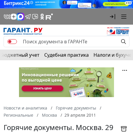
Бюджетный учет
Судебная практика
Налоги и бухуче
Новости и аналитика
Горячие документы
Региональные
Москва
29 апреля 2011
Горячие документы. Москва. 29