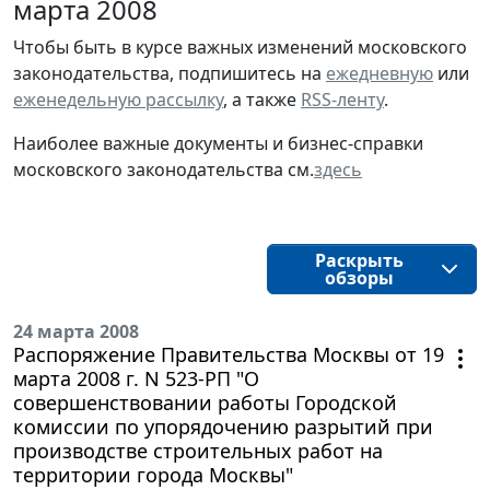
марта 2008
Чтобы быть в курсе важных изменений московского
законодательства, подпишитесь на
ежедневную
или
еженедельную рассылку
, а также
RSS-ленту
.
Наиболее важные документы и бизнес-справки
московского законодательства см.
здесь
Раскрыть
обзоры
24 марта 2008
Распоряжение Правительства Москвы от 19
марта 2008 г. N 523-РП "О
совершенствовании работы Городской
комиссии по упорядочению разрытий при
производстве строительных работ на
территории города Москвы"