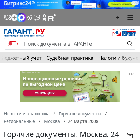
Бюджетный учет
Судебная практика
Налоги и бухуче
Новости и аналитика
Горячие документы
Региональные
Москва
24 марта 2008
Горячие документы. Москва. 24